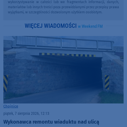
wykorzystywanie w całości lub we fragmentach informacji, danych,
materiałów lub innych treści poza przewidzianymi przez przepisy prawa
wyjątkami, w szczególności dozwolonym użytkiem osobistym.
WIĘCEJ WIADOMOŚCI
w Weekend FM
Chojnice
piątek, 7 sierpnia 2026, 12:13
Wykonawca remontu wiaduktu nad ulicą