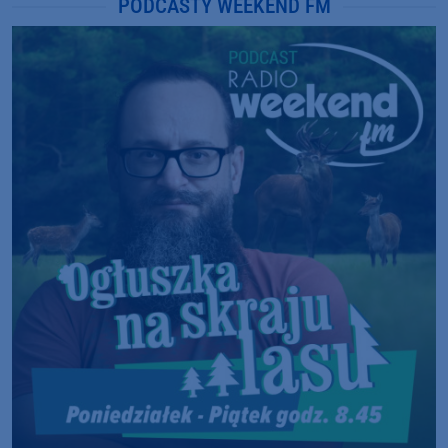
PODCASTY WEEKEND FM