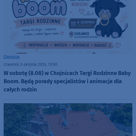
Chojnice
czwartek, 6 sierpnia 2026, 10:00
W sobotę (8.08) w Chojnicach Targi Rodzinne Baby
Boom. Będą porady specjalistów i animacje dla
całych rodzin