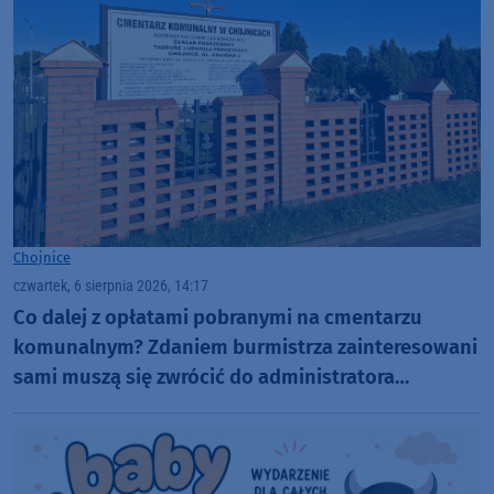
Chojnice
czwartek, 6 sierpnia 2026, 14:17
Co dalej z opłatami pobranymi na cmentarzu
komunalnym? Zdaniem burmistrza zainteresowani
sami muszą się zwrócić do administratora
nekropolii