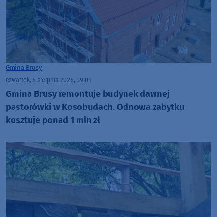
Gmina Brusy
czwartek, 6 sierpnia 2026, 09:01
Gmina Brusy remontuje budynek dawnej
pastorówki w Kosobudach. Odnowa zabytku
kosztuje ponad 1 mln zł