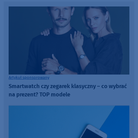
Artykuł sponsorowany
Smartwatch czy zegarek klasyczny – co wybrać
na prezent? TOP modele