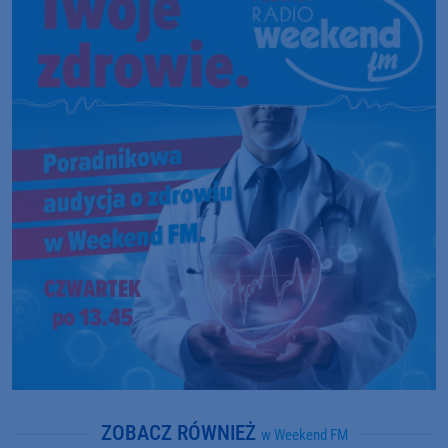
ZOBACZ RÓWNIEŻ
w Weekend FM