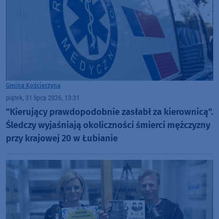
Gmina Kościerzyna
piątek, 31 lipca 2026, 13:31
"Kierujący prawdopodobnie zasłabł za kierownicą".
Śledczy wyjaśniają okoliczności śmierci mężczyzny
przy krajowej 20 w Łubianie