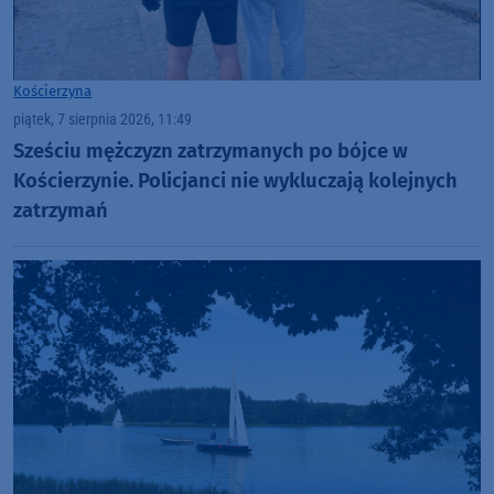
Kościerzyna
piątek, 7 sierpnia 2026, 11:49
Sześciu mężczyzn zatrzymanych po bójce w
Kościerzynie. Policjanci nie wykluczają kolejnych
zatrzymań