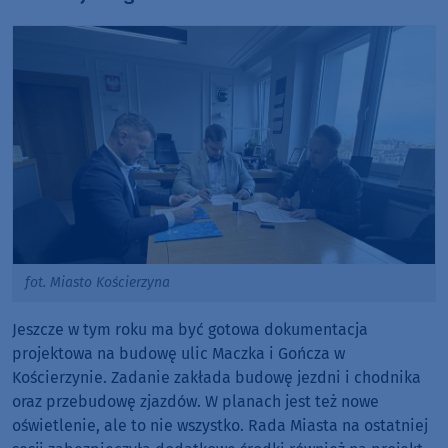
fot. Miasto Kościerzyna
Jeszcze w tym roku ma być gotowa dokumentacja
projektowa na budowę ulic Maczka i Gończa w
Kościerzynie. Zadanie zakłada budowę jezdni i chodnika
oraz przebudowę zjazdów. W planach jest też nowe
oświetlenie, ale to nie wszystko. Rada Miasta na ostatniej