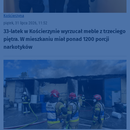
Kościerzyna
piątek, 31 lipca 2026, 11:52
33-latek w Kościerzynie wyrzucał meble z trzeciego
piętra. W mieszkaniu miał ponad 1200 porcji
narkotyków