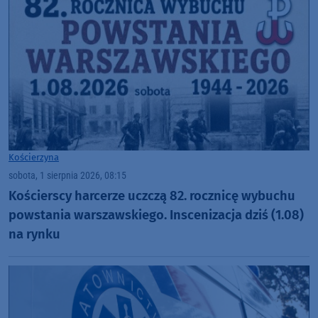
Kościerzyna
sobota, 1 sierpnia 2026, 08:15
Kościerscy harcerze uczczą 82. rocznicę wybuchu
powstania warszawskiego. Inscenizacja dziś (1.08)
na rynku