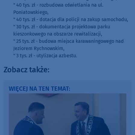
" 40 tys. zł - rozbudowa oświetlania na ul.
Poniatowskiego,
" 40 tys. zł - dotacja dla policji na zakup samochodu,
" 30 tys. zł - dokumentacja projektowa parku
kieszonkowego na obszarze rewitalizacji,
" 25 tys. zł - budowa miejsca karawaningowego nad
Jeziorem Rychnowskim,
" 3 tys. zł - utylizacja azbestu.
Zobacz także:
WIĘCEJ NA TEN TEMAT: