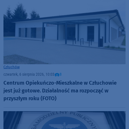
Człuchów
czwartek, 6 sierpnia 2026, 10:03
8
Centrum Opiekuńczo-Mieszkalne w Człuchowie
jest już gotowe. Działalność ma rozpocząć w
przyszłym roku (FOTO)