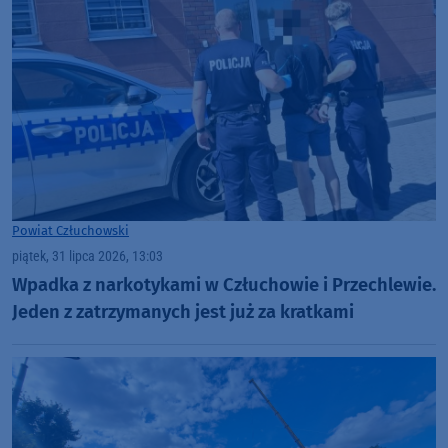
Powiat Człuchowski
piątek, 31 lipca 2026, 13:03
Wpadka z narkotykami w Człuchowie i Przechlewie.
Jeden z zatrzymanych jest już za kratkami