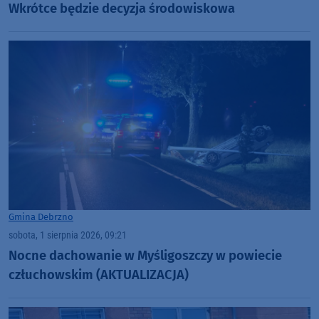
Wkrótce będzie decyzja środowiskowa
Gmina Debrzno
sobota, 1 sierpnia 2026, 09:21
Nocne dachowanie w Myśligoszczy w powiecie
człuchowskim (AKTUALIZACJA)