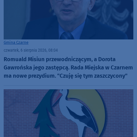
Gmina Czarne
czwartek, 6 sierpnia 2026, 08:04
Romuald Misiun przewodniczącym, a Dorota
Gawrońska jego zastępcą. Rada Miejska w Czarnem
ma nowe prezydium. "Czuję się tym zaszczycony"