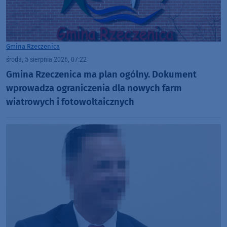
Gmina Rzeczenica
środa, 5 sierpnia 2026, 07:22
Gmina Rzeczenica ma plan ogólny. Dokument
wprowadza ograniczenia dla nowych farm
wiatrowych i fotowoltaicznych