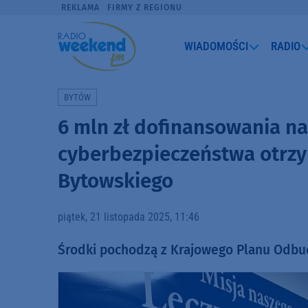
REKLAMA
FIRMY Z REGIONU
WIADOMOŚCI
RADIO
BYTÓW
6 mln zł dofinansowania na
cyberbezpieczeństwa otrzy
Bytowskiego
piątek, 21 listopada 2025, 11:46
Środki pochodzą z Krajowego Planu Odb