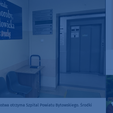
ństwa otrzyma Szpital Powiatu Bytowskiego. Środki