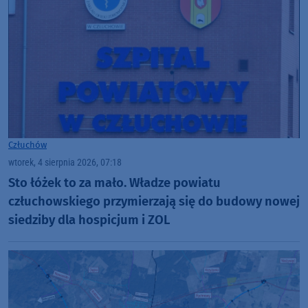
Człuchów
wtorek, 4 sierpnia 2026, 07:18
Sto łóżek to za mało. Władze powiatu
człuchowskiego przymierzają się do budowy nowej
siedziby dla hospicjum i ZOL