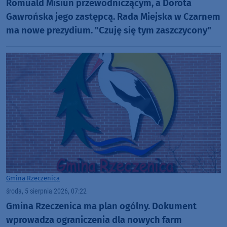
Romuald Misiun przewodniczącym, a Dorota
Gawrońska jego zastępcą. Rada Miejska w Czarnem
ma nowe prezydium. "Czuję się tym zaszczycony"
Gmina Rzeczenica
środa, 5 sierpnia 2026, 07:22
Gmina Rzeczenica ma plan ogólny. Dokument
wprowadza ograniczenia dla nowych farm