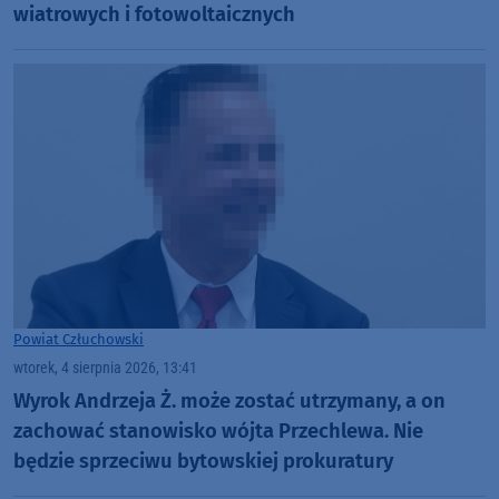
wiatrowych i fotowoltaicznych
Powiat Człuchowski
wtorek, 4 sierpnia 2026, 13:41
Wyrok Andrzeja Ż. może zostać utrzymany, a on
zachować stanowisko wójta Przechlewa. Nie
będzie sprzeciwu bytowskiej prokuratury