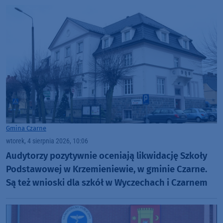
Gmina Czarne
wtorek, 4 sierpnia 2026, 10:06
Audytorzy pozytywnie oceniają likwidację Szkoły
Podstawowej w Krzemieniewie, w gminie Czarne.
Są też wnioski dla szkół w Wyczechach i Czarnem