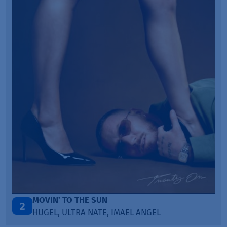
MOVIN’ TO THE SUN
2
HUGEL, ULTRA NATE, IMAEL ANGEL