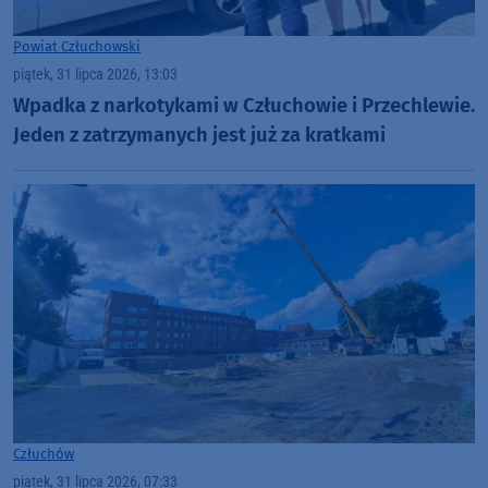
Powiat Człuchowski
piątek, 31 lipca 2026, 13:03
Wpadka z narkotykami w Człuchowie i Przechlewie.
Jeden z zatrzymanych jest już za kratkami
Człuchów
piątek, 31 lipca 2026, 07:33