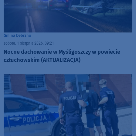
Gmina Debrzno
sobota, 1 sierpnia 2026, 09:21
Nocne dachowanie w Myśligoszczy w powiecie
człuchowskim (AKTUALIZACJA)