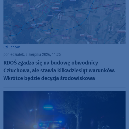
Człuchów
poniedziałek, 3 sierpnia 2026, 11:25
RDOŚ zgadza się na budowę obwodnicy
Człuchowa, ale stawia kilkadziesiąt warunków.
Wkrótce będzie decyzja środowiskowa