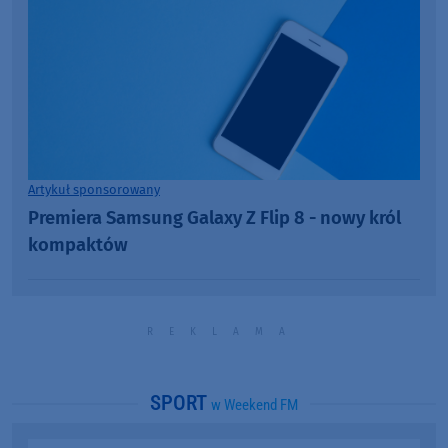
Artykuł sponsorowany
Premiera Samsung Galaxy Z Flip 8 - nowy król
kompaktów
SPORT
w Weekend FM