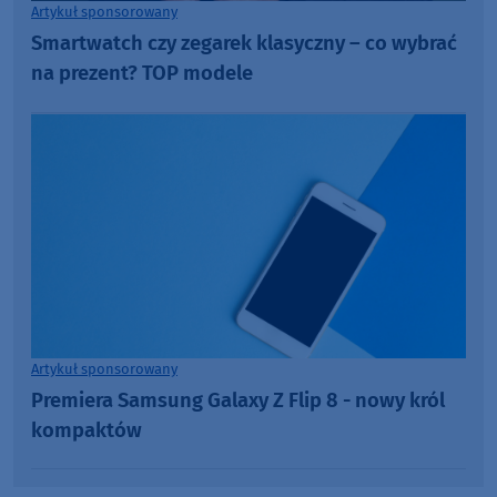
Artykuł sponsorowany
Smartwatch czy zegarek klasyczny – co wybrać
na prezent? TOP modele
Artykuł sponsorowany
Premiera Samsung Galaxy Z Flip 8 - nowy król
kompaktów