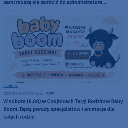
sami muszą się zwrócić do administratora
nekropolii
Chojnice
czwartek, 6 sierpnia 2026, 10:00
W sobotę (8.08) w Chojnicach Targi Rodzinne Baby
Boom. Będą porady specjalistów i animacje dla
całych rodzin