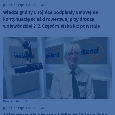
piątek, 7 sierpnia 2026, 09:36
Władze gminy Chojnice podpisały umowę na
kontynuację ścieżki rowerowej przy drodze
wojewódzkiej 212. Część miejska już powstaje
Powiat Chojnicki
piątek, 7 sierpnia 2026, 08:45