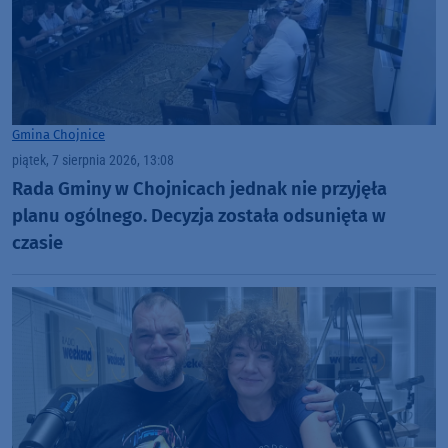
Gmina Chojnice
piątek, 7 sierpnia 2026, 13:08
Rada Gminy w Chojnicach jednak nie przyjęła
planu ogólnego. Decyzja została odsunięta w
czasie