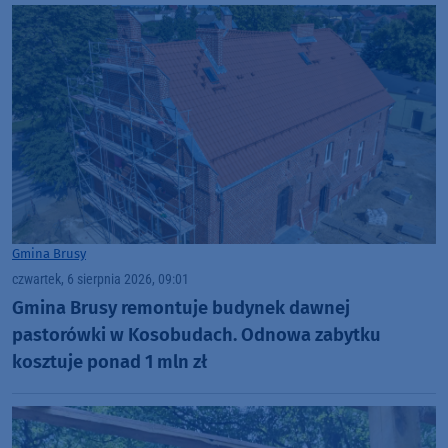
Gmina Brusy
czwartek, 6 sierpnia 2026, 09:01
Gmina Brusy remontuje budynek dawnej
pastorówki w Kosobudach. Odnowa zabytku
kosztuje ponad 1 mln zł