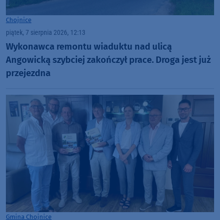
Chojnice
piątek, 7 sierpnia 2026, 12:13
Wykonawca remontu wiaduktu nad ulicą
Angowicką szybciej zakończył prace. Droga jest już
przejezdna
Gmina Chojnice