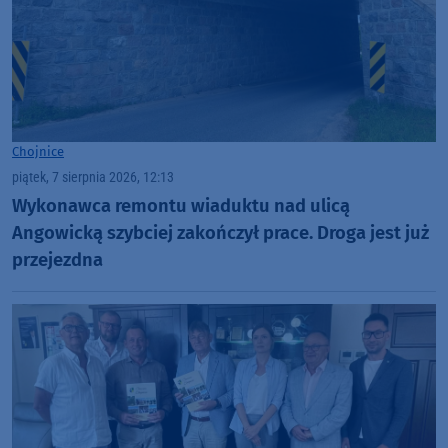
Chojnice
piątek, 7 sierpnia 2026, 12:13
Wykonawca remontu wiaduktu nad ulicą
Angowicką szybciej zakończył prace. Droga jest już
przejezdna