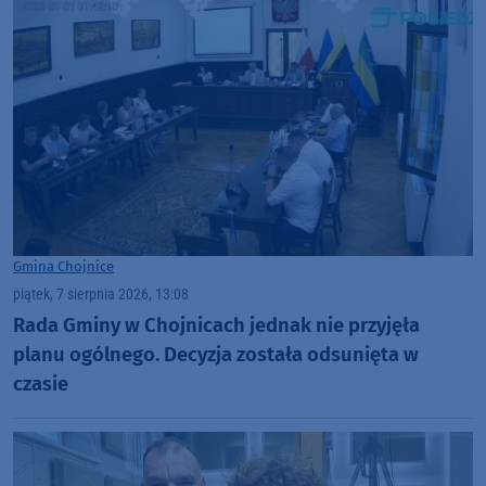
Gmina Chojnice
piątek, 7 sierpnia 2026, 13:08
Rada Gminy w Chojnicach jednak nie przyjęła
planu ogólnego. Decyzja została odsunięta w
czasie