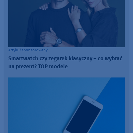
Artykuł sponsorowany
Smartwatch czy zegarek klasyczny – co wybrać
na prezent? TOP modele