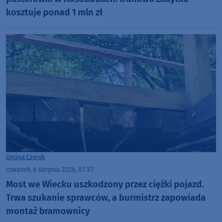
kosztuje ponad 1 mln zł
Gmina Czersk
czwartek, 6 sierpnia 2026, 07:37
Most we Wiecku uszkodzony przez ciężki pojazd.
Trwa szukanie sprawców, a burmistrz zapowiada
montaż bramownicy