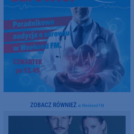
ZOBACZ RÓWNIEŻ
w Weekend FM