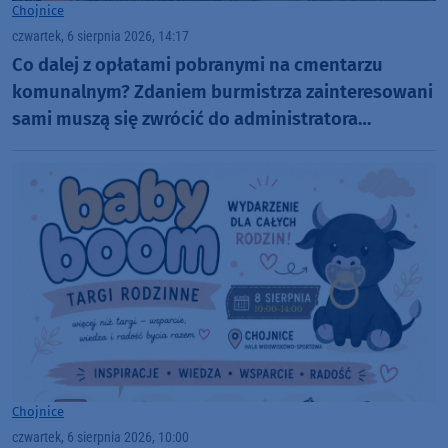
Chojnice
czwartek, 6 sierpnia 2026, 14:17
Co dalej z opłatami pobranymi na cmentarzu
komunalnym? Zdaniem burmistrza zainteresowani
sami muszą się zwrócić do administratora
nekropolii
Chojnice
czwartek, 6 sierpnia 2026, 10:00