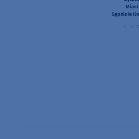
Miast
Sępólnie Kr