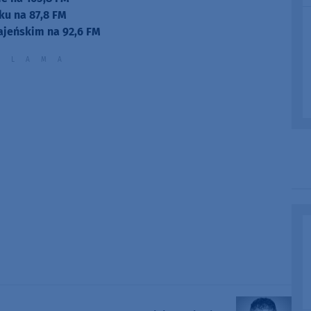
ku na 87,8 FM
ajeńskim na 92,6 FM