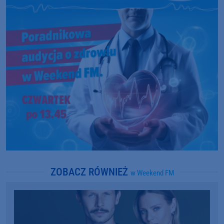
ZOBACZ RÓWNIEŻ
w Weekend FM