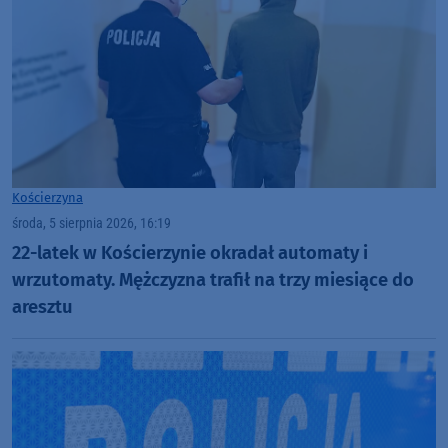
Kościerzyna
środa, 5 sierpnia 2026, 16:19
22-latek w Kościerzynie okradał automaty i
wrzutomaty. Mężczyzna trafił na trzy miesiące do
aresztu