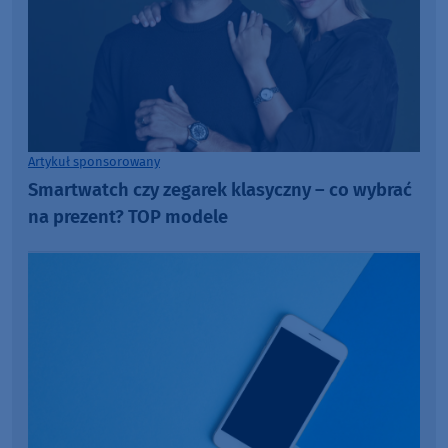
Artykuł sponsorowany
Smartwatch czy zegarek klasyczny – co wybrać
na prezent? TOP modele