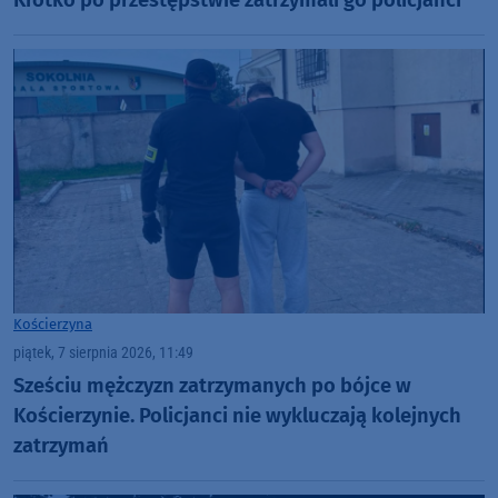
Kościerzyna
piątek, 7 sierpnia 2026, 11:49
Sześciu mężczyzn zatrzymanych po bójce w
Kościerzynie. Policjanci nie wykluczają kolejnych
zatrzymań