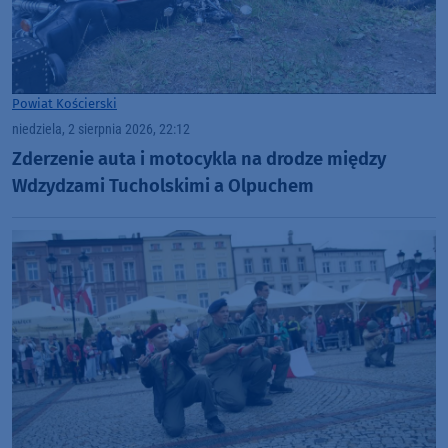
Powiat Kościerski
niedziela, 2 sierpnia 2026, 22:12
Zderzenie auta i motocykla na drodze między
Wdzydzami Tucholskimi a Olpuchem