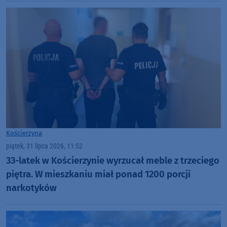
Kościerzyna
piątek, 31 lipca 2026, 11:52
33-latek w Kościerzynie wyrzucał meble z trzeciego
piętra. W mieszkaniu miał ponad 1200 porcji
narkotyków