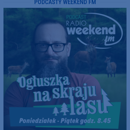
PODCASTY WEEKEND FM