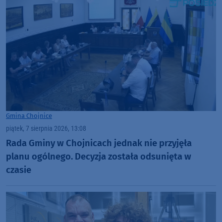
Gmina Chojnice
piątek, 7 sierpnia 2026, 13:08
Rada Gminy w Chojnicach jednak nie przyjęła
planu ogólnego. Decyzja została odsunięta w
czasie