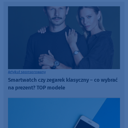
Artykuł sponsorowany
Smartwatch czy zegarek klasyczny – co wybrać
na prezent? TOP modele