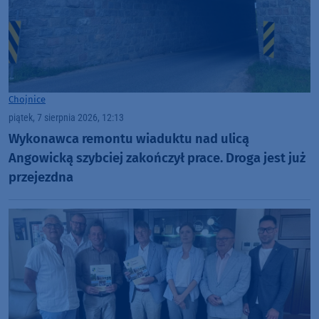
Chojnice
piątek, 7 sierpnia 2026, 12:13
Wykonawca remontu wiaduktu nad ulicą
Angowicką szybciej zakończył prace. Droga jest już
przejezdna