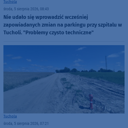
Tuchola
środa, 5 sierpnia 2026, 08:43
Nie udało się wprowadzić wcześniej
zapowiadanych zmian na parkingu przy szpitalu w
Tucholi. "Problemy czysto techniczne"
Tuchola
środa, 5 sierpnia 2026, 07:21