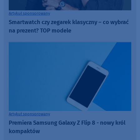
Artykuł sponsorowany
Smartwatch czy zegarek klasyczny – co wybrać
na prezent? TOP modele
Artykuł sponsorowany
Premiera Samsung Galaxy Z Flip 8 - nowy król
kompaktów