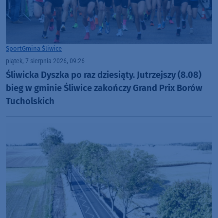
Sport
Gmina Śliwice
piątek, 7 sierpnia 2026, 09:26
Śliwicka Dyszka po raz dziesiąty. Jutrzejszy (8.08)
bieg w gminie Śliwice zakończy Grand Prix Borów
Tucholskich