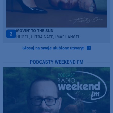
MOVIN’ TO THE SUN
2
HUGEL, ULTRA NATE, IMAEL ANGEL
Głosuj na swoje ulubione utwory!
PODCASTY WEEKEND FM