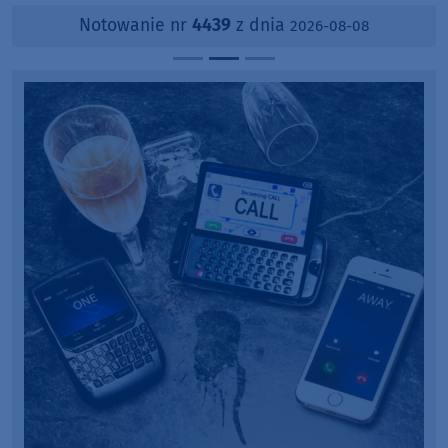
Notowanie nr
4439
z dnia
2026-08-08