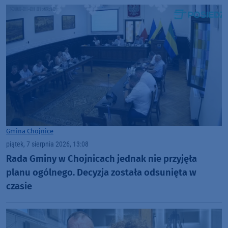
Gmina Chojnice
piątek, 7 sierpnia 2026, 13:08
Rada Gminy w Chojnicach jednak nie przyjęła
planu ogólnego. Decyzja została odsunięta w
czasie