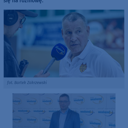
się na rozmowę.
fot. Bartek Zakrzewski