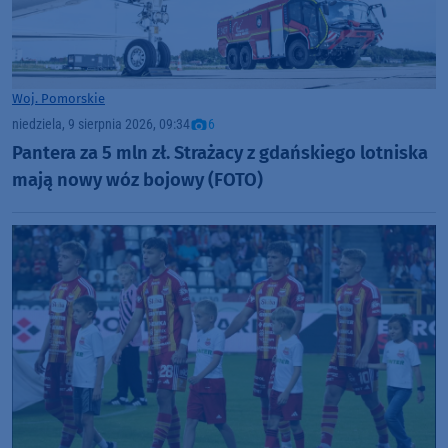
Woj. Pomorskie
niedziela, 9 sierpnia 2026, 09:34
6
Pantera za 5 mln zł. Strażacy z gdańskiego lotniska
mają nowy wóz bojowy (FOTO)