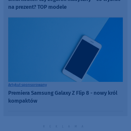
na prezent? TOP modele
Artykuł sponsorowany
Premiera Samsung Galaxy Z Flip 8 - nowy król
kompaktów