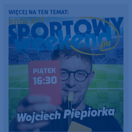
WIĘCEJ NA TEN TEMAT: