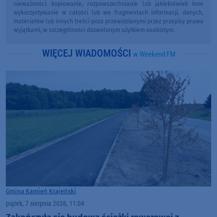
nieważności: kopiowanie, rozpowszechnianie lub jakiekolwiek inne
wykorzystywanie w całości lub we fragmentach informacji, danych,
materiałów lub innych treści poza przewidzianymi przez przepisy prawa
wyjątkami, w szczególności dozwolonym użytkiem osobistym.
WIĘCEJ WIADOMOŚCI
w Weekend FM
Gmina Kamień Krajeński
piątek, 7 sierpnia 2026, 11:04