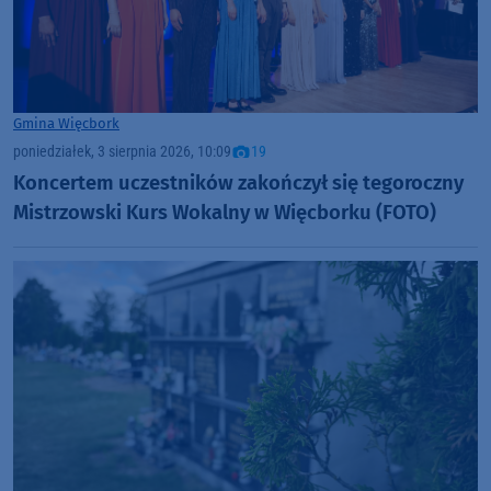
Gmina Więcbork
poniedziałek, 3 sierpnia 2026, 10:09
19
Koncertem uczestników zakończył się tegoroczny
Mistrzowski Kurs Wokalny w Więcborku (FOTO)