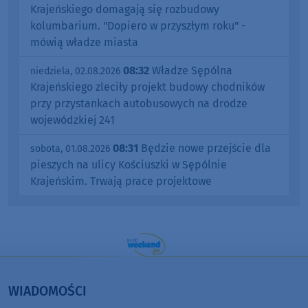
Krajeńskiego domagają się rozbudowy
kolumbarium. "Dopiero w przyszłym roku" -
mówią władze miasta
08:32
Władze Sępólna
niedziela, 02.08.2026
Krajeńskiego zleciły projekt budowy chodników
przy przystankach autobusowych na drodze
wojewódzkiej 241
08:31
Będzie nowe przejście dla
sobota, 01.08.2026
pieszych na ulicy Kościuszki w Sępólnie
Krajeńskim. Trwają prace projektowe
WIADOMOŚCI