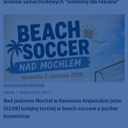
wraków samochodowych "Jedziemy dla Fabiana"
Gmina Kamień Krajeński
sobota, 1 sierpnia 2026, 08:11
Nad jeziorem Mochel w Kamieniu Krajeńskim jutro
(02.08) kolejny turniej w beach soccera o puchar
burmistrza