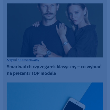
Artykuł sponsorowany
Smartwatch czy zegarek klasyczny – co wybrać
na prezent? TOP modele