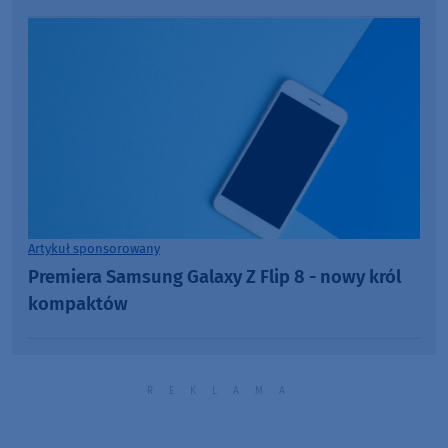
Artykuł sponsorowany
Premiera Samsung Galaxy Z Flip 8 - nowy król
kompaktów