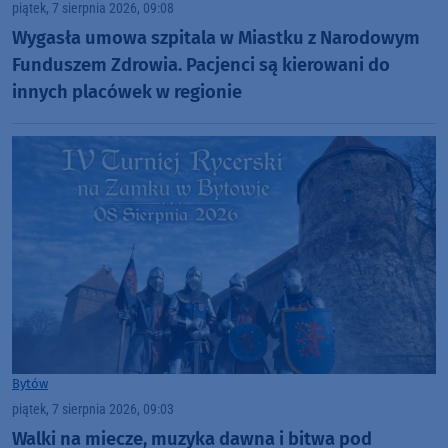
piątek, 7 sierpnia 2026, 09:08
Wygasła umowa szpitala w Miastku z Narodowym
Funduszem Zdrowia. Pacjenci są kierowani do
innych placówek w regionie
Bytów
piątek, 7 sierpnia 2026, 09:03
Walki na miecze, muzyka dawna i bitwa pod