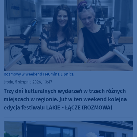
Rozmowy w Weekend FM
Gmina Lipnica
środa, 5 sierpnia 2026, 13:47
Trzy dni kulturalnych wydarzeń w trzech różnych
miejscach w regionie. Już w ten weekend kolejna
edycja festiwalu LAKIE - ŁĄCZE (ROZMOWA)