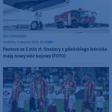
Woj. Pomorskie
niedziela, 9 sierpnia 2026, 09:34
6
Pantera za 5 mln zł. Strażacy z gdańskiego lotniska
mają nowy wóz bojowy (FOTO)