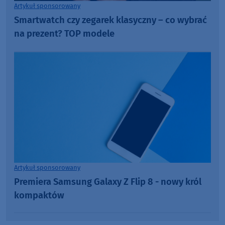
Artykuł sponsorowany
Smartwatch czy zegarek klasyczny – co wybrać
na prezent? TOP modele
Artykuł sponsorowany
Premiera Samsung Galaxy Z Flip 8 - nowy król
kompaktów