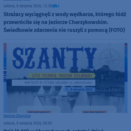
sobota, 8 sierpnia 2026, 12:38
4
Strażacy wyciągnęli z wody wędkarza, którego łódź
przewróciła się na Jeziorze Charzykowskim.
Świadkowie zdarzenia nie ruszyli z pomocą (FOTO)
Gmina Chojnice
sobota, 8 sierpnia 2026, 09:03