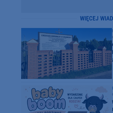
WIĘCEJ WIA