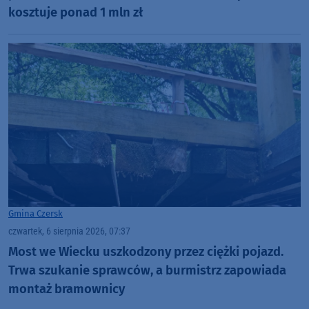
kosztuje ponad 1 mln zł
Gmina Czersk
czwartek, 6 sierpnia 2026, 07:37
Most we Wiecku uszkodzony przez ciężki pojazd.
Trwa szukanie sprawców, a burmistrz zapowiada
montaż bramownicy