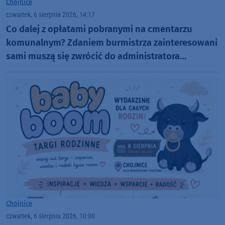
Chojnice
czwartek, 6 sierpnia 2026, 14:17
Co dalej z opłatami pobranymi na cmentarzu
komunalnym? Zdaniem burmistrza zainteresowani
sami muszą się zwrócić do administratora
nekropolii
Chojnice
czwartek, 6 sierpnia 2026, 10:00