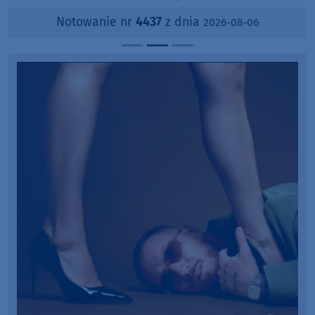
Notowanie nr
4437
z dnia
2026-08-06