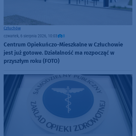
Człuchów
czwartek, 6 sierpnia 2026, 10:03
8
Centrum Opiekuńczo-Mieszkalne w Człuchowie
jest już gotowe. Działalność ma rozpocząć w
przyszłym roku (FOTO)