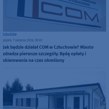
Człuchów
piątek, 7 sierpnia 2026, 08:03
Jak będzie działał COM w Człuchowie? Miasto
zdradza pierwsze szczegóły. Będą opłaty i
skierowania na czas określony