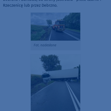
Rzeczenicę lub przez Debrzno.
Fot. nadesłane