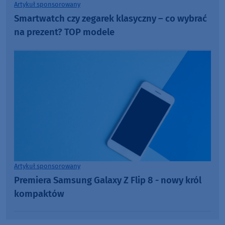
Artykuł sponsorowany
Smartwatch czy zegarek klasyczny – co wybrać
na prezent? TOP modele
Artykuł sponsorowany
Premiera Samsung Galaxy Z Flip 8 - nowy król
kompaktów