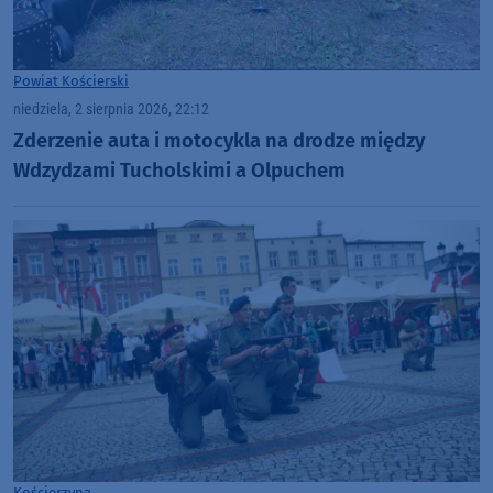
Powiat Kościerski
niedziela, 2 sierpnia 2026, 22:12
Zderzenie auta i motocykla na drodze między
Wdzydzami Tucholskimi a Olpuchem
Kościerzyna