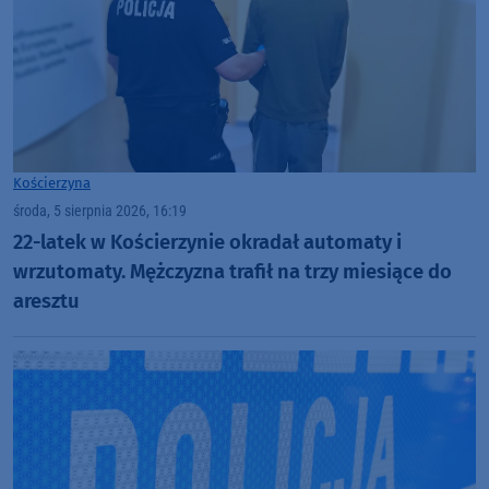
Kościerzyna
środa, 5 sierpnia 2026, 16:19
22-latek w Kościerzynie okradał automaty i
wrzutomaty. Mężczyzna trafił na trzy miesiące do
aresztu