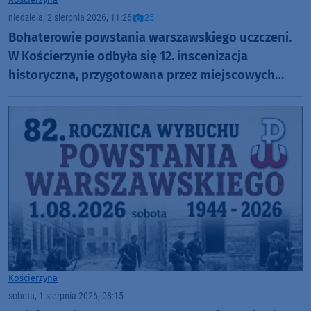
niedziela, 2 sierpnia 2026, 11:25
25
Bohaterowie powstania warszawskiego uczczeni.
W Kościerzynie odbyła się 12. inscenizacja
historyczna, przygotowana przez miejscowych
harcerzy (FOTO)
Kościerzyna
sobota, 1 sierpnia 2026, 08:15