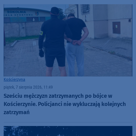
Kościerzyna
piątek, 7 sierpnia 2026, 11:49
Sześciu mężczyzn zatrzymanych po bójce w
Kościerzynie. Policjanci nie wykluczają kolejnych
zatrzymań