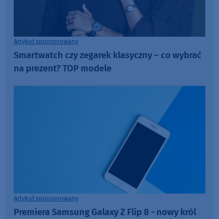
Artykuł sponsorowany
Smartwatch czy zegarek klasyczny – co wybrać
na prezent? TOP modele
Artykuł sponsorowany
Premiera Samsung Galaxy Z Flip 8 - nowy król