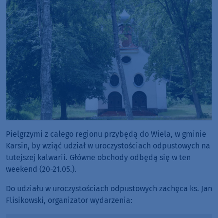
Pielgrzymi z całego regionu przybędą do Wiela, w gminie
Karsin, by wziąć udział w uroczystościach odpustowych na
tutejszej kalwarii. Główne obchody odbędą się w ten
weekend (20-21.05.).
Do udziału w uroczystościach odpustowych zachęca ks. Jan
Flisikowski, organizator wydarzenia: