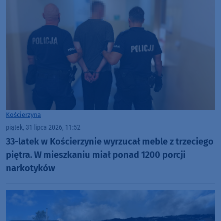
Kościerzyna
piątek, 31 lipca 2026, 11:52
33-latek w Kościerzynie wyrzucał meble z trzeciego
piętra. W mieszkaniu miał ponad 1200 porcji
narkotyków