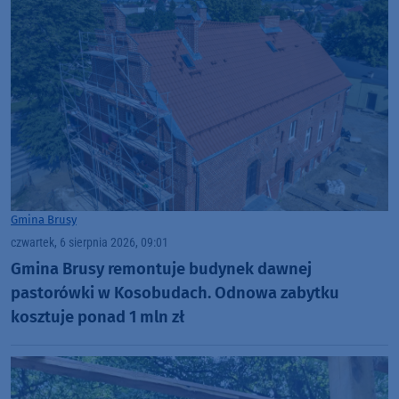
Gmina Brusy
czwartek, 6 sierpnia 2026, 09:01
Gmina Brusy remontuje budynek dawnej
pastorówki w Kosobudach. Odnowa zabytku
kosztuje ponad 1 mln zł