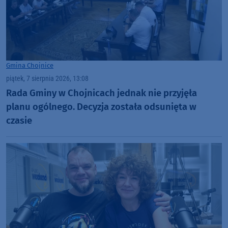
Gmina Chojnice
piątek, 7 sierpnia 2026, 13:08
Rada Gminy w Chojnicach jednak nie przyjęła
planu ogólnego. Decyzja została odsunięta w
czasie