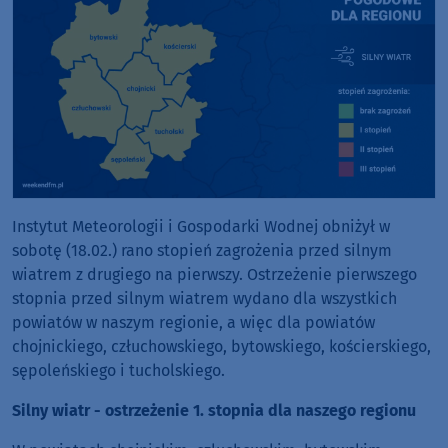
Instytut Meteorologii i Gospodarki Wodnej obniżył w
sobotę (18.02.) rano stopień zagrożenia przed silnym
wiatrem z drugiego na pierwszy. Ostrzeżenie pierwszego
stopnia przed silnym wiatrem wydano dla wszystkich
powiatów w naszym regionie, a więc dla powiatów
chojnickiego, człuchowskiego, bytowskiego, kościerskiego,
sępoleńskiego i tucholskiego.
Silny wiatr - ostrzeżenie 1. stopnia dla naszego regionu