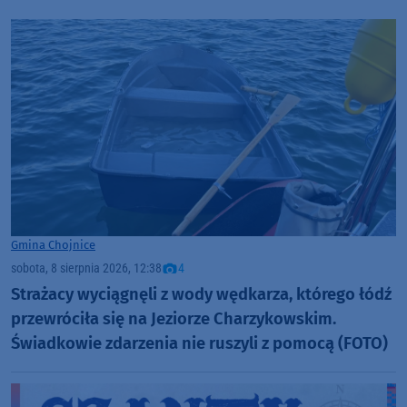
Gmina Chojnice
sobota, 8 sierpnia 2026, 12:38
4
Strażacy wyciągnęli z wody wędkarza, którego łódź
przewróciła się na Jeziorze Charzykowskim.
Świadkowie zdarzenia nie ruszyli z pomocą (FOTO)