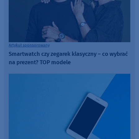
Artykuł sponsorowany
Smartwatch czy zegarek klasyczny – co wybrać
na prezent? TOP modele