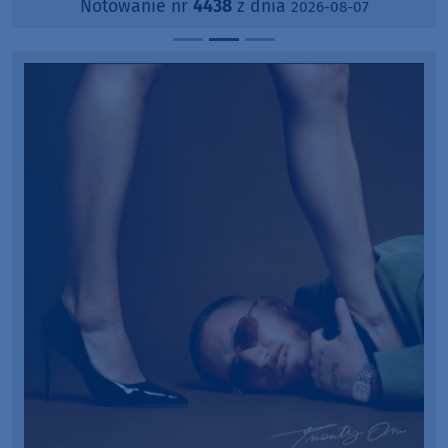
Notowanie nr
4438
z dnia
2026-08-07