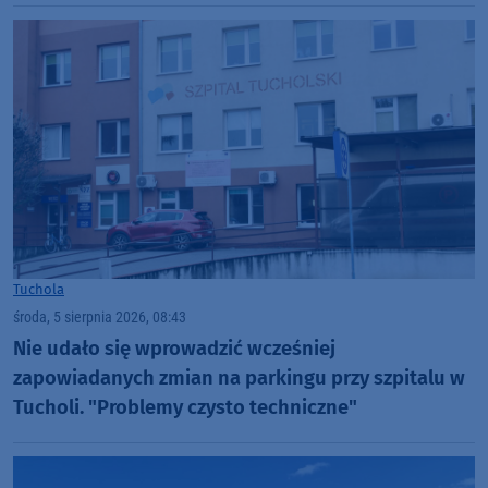
Tuchola
środa, 5 sierpnia 2026, 08:43
Nie udało się wprowadzić wcześniej
zapowiadanych zmian na parkingu przy szpitalu w
Tucholi. "Problemy czysto techniczne"