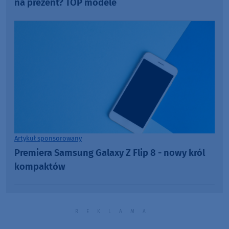
na prezent? TOP modele
Artykuł sponsorowany
Premiera Samsung Galaxy Z Flip 8 - nowy król
kompaktów