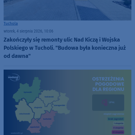
Tuchola
wtorek, 4 sierpnia 2026, 10:06
Zakończyły się remonty ulic Nad Kiczą i Wojska
Polskiego w Tucholi. "Budowa była konieczna już
od dawna"