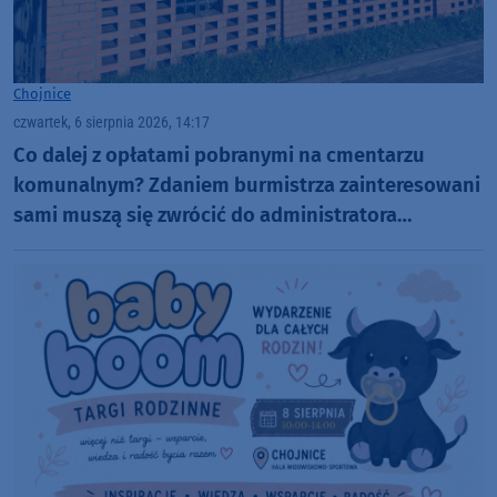
Chojnice
czwartek, 6 sierpnia 2026, 14:17
Co dalej z opłatami pobranymi na cmentarzu
komunalnym? Zdaniem burmistrza zainteresowani
sami muszą się zwrócić do administratora
nekropolii