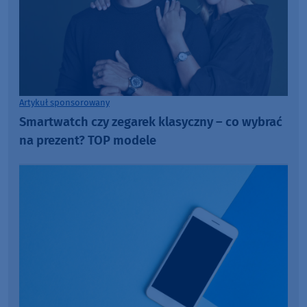
Artykuł sponsorowany
Smartwatch czy zegarek klasyczny – co wybrać
na prezent? TOP modele