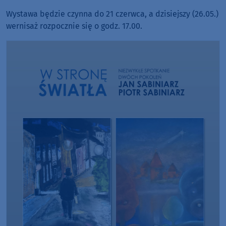
Wystawa będzie czynna do 21 czerwca, a dzisiejszy (26.05.)
wernisaż rozpocznie się o godz. 17.00.