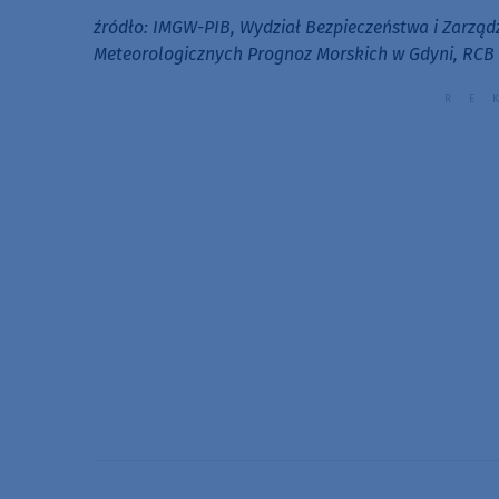
źródło: IMGW-PIB, Wydział Bezpieczeństwa i Zarząd
Meteorologicznych Prognoz Morskich w Gdyni, RCB