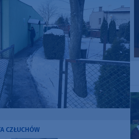
STA CZŁUCHÓW