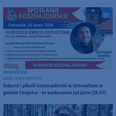
Gmina Chojnice
piątek, 24 lipca 2026, 07:03
Odpust i piknik kosznajderski w Ostrowitem w
gminie Chojnice - to wydarzenie już jutro (25.07)