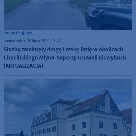
Gmina Chojnice
poniedziałek, 20 lipca 2026, 08:45
Służby zamknęły drogę i rzekę Brdę w okolicach
Chocińskiego Młyna. Saperzy usuwali niewybuch
(AKTUALIZACJA)