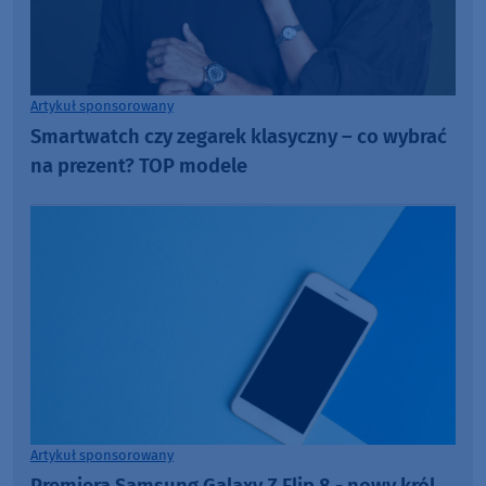
Artykuł sponsorowany
Smartwatch czy zegarek klasyczny – co wybrać
na prezent? TOP modele
Artykuł sponsorowany