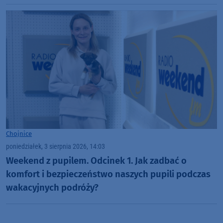
Tucholskie" (WIDEO)
Chojnice
poniedziałek, 3 sierpnia 2026, 14:03
Weekend z pupilem. Odcinek 1. Jak zadbać o
komfort i bezpieczeństwo naszych pupili podczas
wakacyjnych podróży?