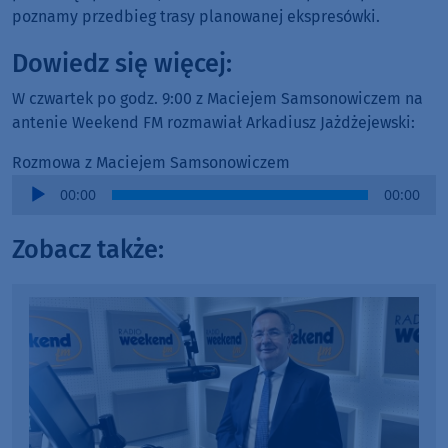
poznamy przedbieg trasy planowanej ekspresówki.
Dowiedz się więcej:
W czwartek po godz. 9:00 z Maciejem Samsonowiczem na
antenie Weekend FM rozmawiał Arkadiusz Jażdżejewski:
Rozmowa z Maciejem Samsonowiczem
Audio
00:00
00:00
Player
Zobacz także: