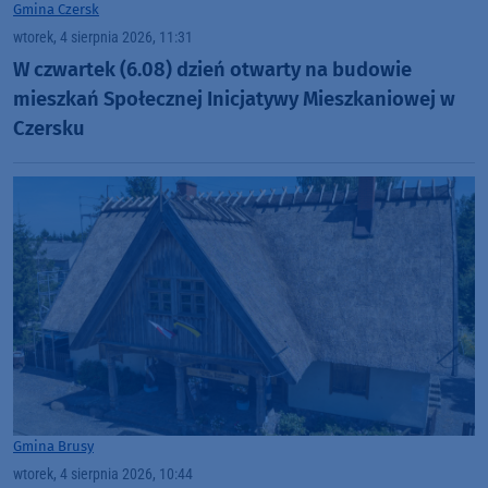
Gmina Czersk
wtorek, 4 sierpnia 2026, 11:31
W czwartek (6.08) dzień otwarty na budowie
mieszkań Społecznej Inicjatywy Mieszkaniowej w
Czersku
Gmina Brusy
wtorek, 4 sierpnia 2026, 10:44