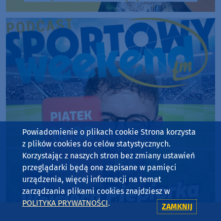
Powiadomienie o plikach cookie Strona korzysta
z plików cookies do celów statystycznych.
Korzystając z naszych stron bez zmiany ustawień
przeglądarki będą one zapisane w pamięci
urządzenia, więcej informacji na temat
zarządzania plikami cookies znajdziesz w
POLITYKA PRYWATNOŚCI
.
ZAMKNIJ