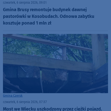
czwartek, 6 sierpnia 2026, 09:01
Gmina Brusy remontuje budynek dawnej
pastorówki w Kosobudach. Odnowa zabytku
kosztuje ponad 1 mln zł
Gmina Czersk
czwartek, 6 sierpnia 2026, 07:37
Most we Wiecku uszkodzony przez ciężki pojazd.