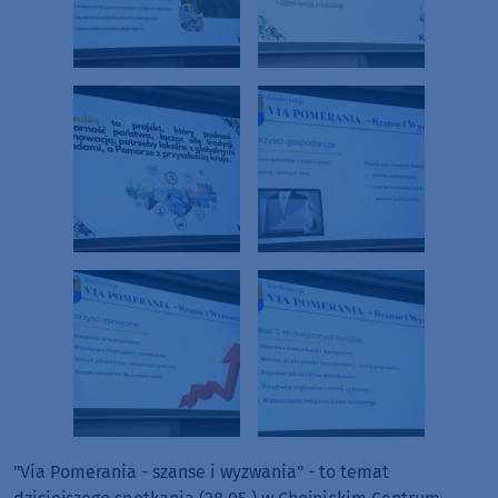
"Via Pomerania - szanse i wyzwania" - to temat