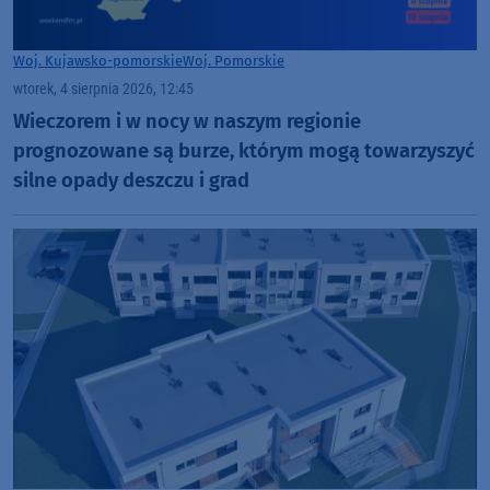
Woj. Kujawsko-pomorskie
Woj. Pomorskie
wtorek, 4 sierpnia 2026, 12:45
Wieczorem i w nocy w naszym regionie
prognozowane są burze, którym mogą towarzyszyć
silne opady deszczu i grad