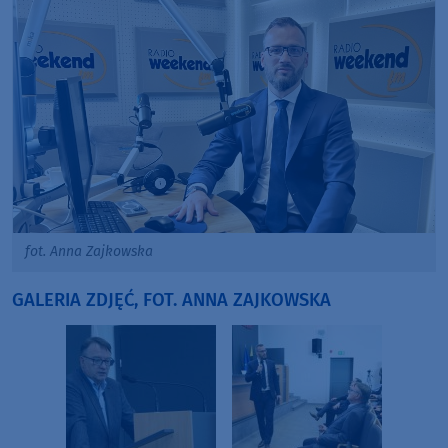
fot. Anna Zajkowska
GALERIA ZDJĘĆ, FOT. ANNA ZAJKOWSKA