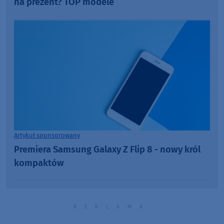
na prezent? TOP modele
Artykuł sponsorowany
Premiera Samsung Galaxy Z Flip 8 - nowy król
kompaktów