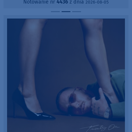
Notowanie nr
4436
z dnia
2026-08-05