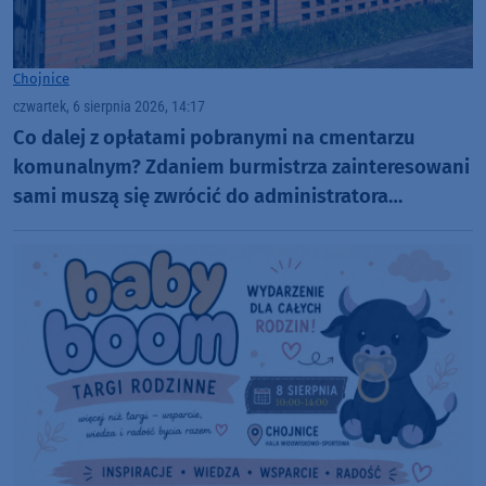
Chojnice
czwartek, 6 sierpnia 2026, 14:17
Co dalej z opłatami pobranymi na cmentarzu
komunalnym? Zdaniem burmistrza zainteresowani
sami muszą się zwrócić do administratora
nekropolii