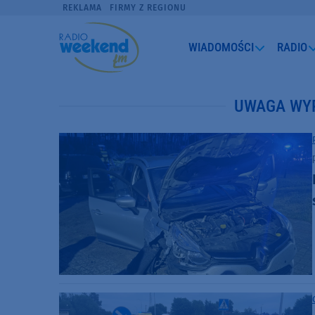
REKLAMA
FIRMY Z REGIONU
WIADOMOŚCI
RADIO
UWAGA WY