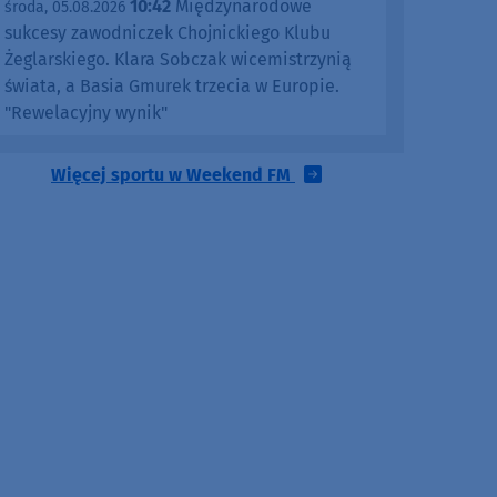
10:42
Międzynarodowe
środa, 05.08.2026
sukcesy zawodniczek Chojnickiego Klubu
Żeglarskiego. Klara Sobczak wicemistrzynią
świata, a Basia Gmurek trzecia w Europie.
"Rewelacyjny wynik"
Więcej sportu w Weekend FM