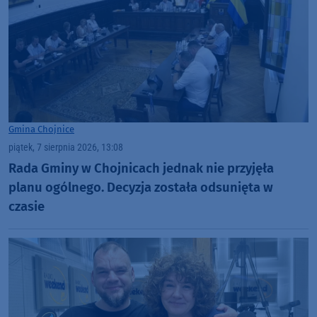
Gmina Chojnice
piątek, 7 sierpnia 2026, 13:08
Rada Gminy w Chojnicach jednak nie przyjęła
planu ogólnego. Decyzja została odsunięta w
czasie