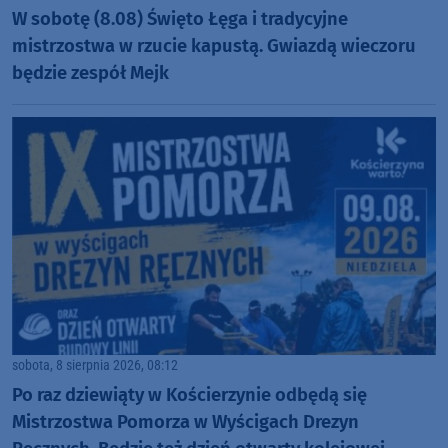
W sobotę (8.08) Święto Łęga i tradycyjne
mistrzostwa w rzucie kapustą. Gwiazdą wieczoru
będzie zespół Mejk
sobota, 8 sierpnia 2026, 08:12
Po raz dziewiąty w Kościerzynie odbędą się
Mistrzostwa Pomorza w Wyścigach Drezyn