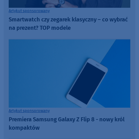
Artykuł sponsorowany
Smartwatch czy zegarek klasyczny – co wybrać
na prezent? TOP modele
Artykuł sponsorowany
Premiera Samsung Galaxy Z Flip 8 - nowy król
kompaktów