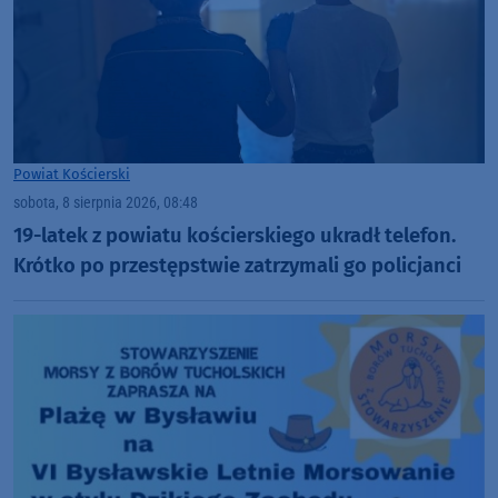
Powiat Kościerski
sobota, 8 sierpnia 2026, 08:48
19-latek z powiatu kościerskiego ukradł telefon.
Krótko po przestępstwie zatrzymali go policjanci