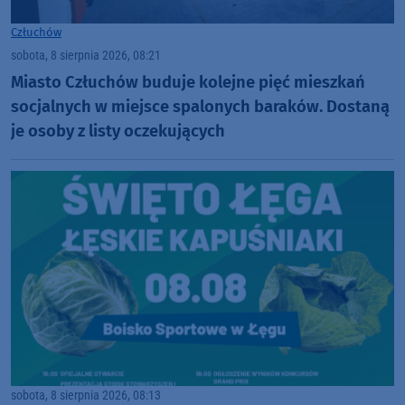
Człuchów
sobota, 8 sierpnia 2026, 08:21
Miasto Człuchów buduje kolejne pięć mieszkań
socjalnych w miejsce spalonych baraków. Dostaną
je osoby z listy oczekujących
sobota, 8 sierpnia 2026, 08:13