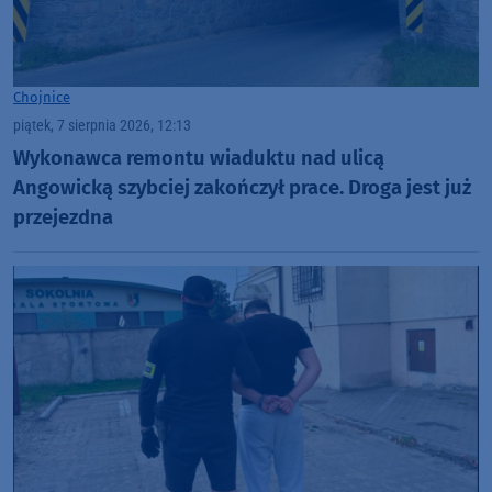
Chojnice
piątek, 7 sierpnia 2026, 12:13
Wykonawca remontu wiaduktu nad ulicą
Angowicką szybciej zakończył prace. Droga jest już
przejezdna