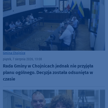
Gmina Chojnice
piątek, 7 sierpnia 2026, 13:08
Rada Gminy w Chojnicach jednak nie przyjęła
planu ogólnego. Decyzja została odsunięta w
czasie