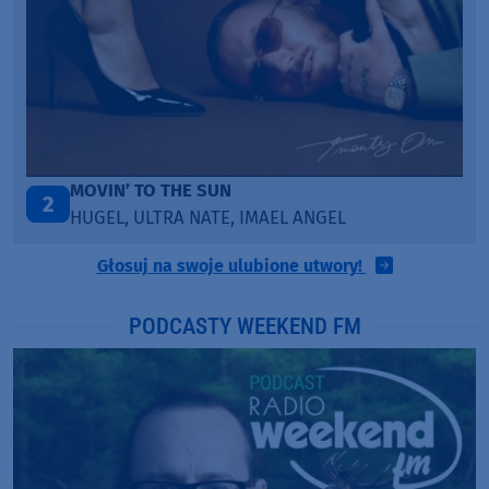
MOVIN’ TO THE SUN
2
HUGEL, ULTRA NATE, IMAEL ANGEL
Głosuj na swoje ulubione utwory!
PODCASTY WEEKEND FM