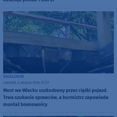
Gmina Czersk
czwartek, 6 sierpnia 2026, 07:37
Most we Wiecku uszkodzony przez ciężki pojazd.
Trwa szukanie sprawców, a burmistrz zapowiada
montaż bramownicy