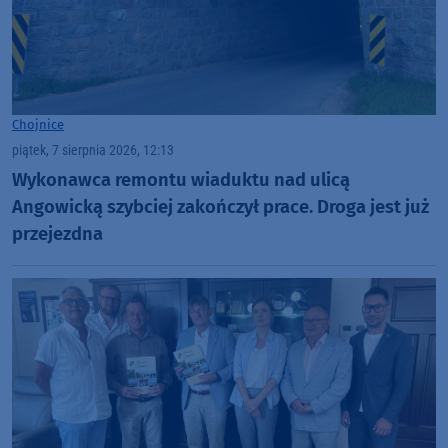
Chojnice
piątek, 7 sierpnia 2026, 12:13
Wykonawca remontu wiaduktu nad ulicą
Angowicką szybciej zakończył prace. Droga jest już
przejezdna