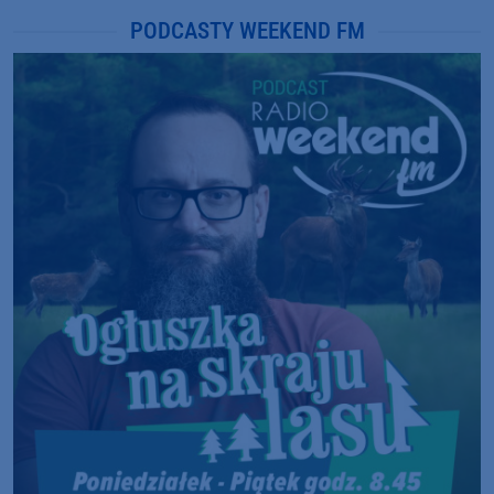
PODCASTY WEEKEND FM