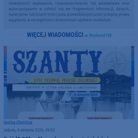
nieważności: kopiowanie, rozpowszechnianie lub jakiekolwiek inne
wykorzystywanie w całości lub we fragmentach informacji, danych,
materiałów lub innych treści poza przewidzianymi przez przepisy prawa
wyjątkami, w szczególności dozwolonym użytkiem osobistym.
WIĘCEJ WIADOMOŚCI
w Weekend FM
Gmina Chojnice
sobota, 8 sierpnia 2026, 09:03