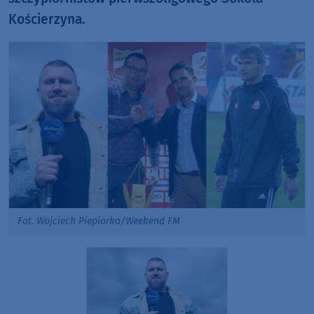
Kościerzyna.
Fot. Wojciech Piepiorka/Weekend FM