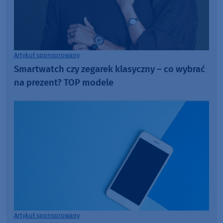
Artykuł sponsorowany
Smartwatch czy zegarek klasyczny – co wybrać
na prezent? TOP modele
Artykuł sponsorowany