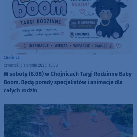
Chojnice
czwartek, 6 sierpnia 2026, 10:00
W sobotę (8.08) w Chojnicach Targi Rodzinne Baby
Boom. Będą porady specjalistów i animacje dla
całych rodzin