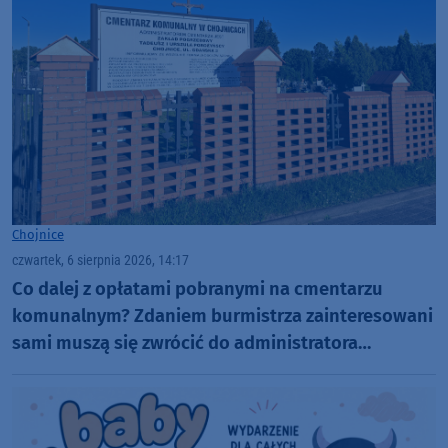
Chojnice
czwartek, 6 sierpnia 2026, 14:17
Co dalej z opłatami pobranymi na cmentarzu
komunalnym? Zdaniem burmistrza zainteresowani
sami muszą się zwrócić do administratora
nekropolii