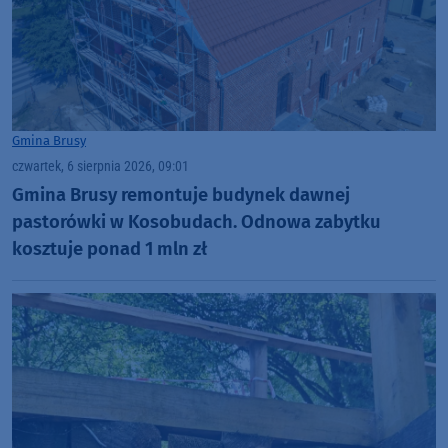
Gmina Brusy
czwartek, 6 sierpnia 2026, 09:01
Gmina Brusy remontuje budynek dawnej
pastorówki w Kosobudach. Odnowa zabytku
kosztuje ponad 1 mln zł