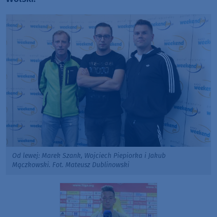
Od lewej: Marek Szank, Wojciech Piepiorka i Jakub
Mączkowski. Fot. Mateusz Dublinowski