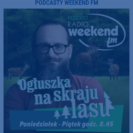
PODCASTY WEEKEND FM