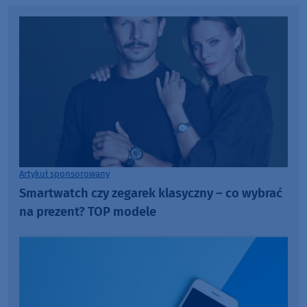
Artykuł sponsorowany
Smartwatch czy zegarek klasyczny – co wybrać
na prezent? TOP modele