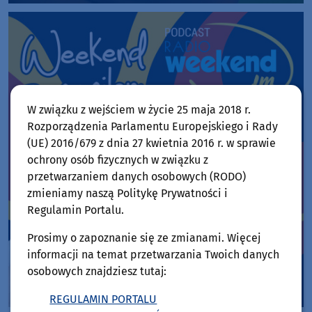
W związku z wejściem w życie 25 maja 2018 r.
Rozporządzenia Parlamentu Europejskiego i Rady
(UE) 2016/679 z dnia 27 kwietnia 2016 r. w sprawie
ochrony osób fizycznych w związku z
przetwarzaniem danych osobowych (RODO)
zmieniamy naszą Politykę Prywatności i
Regulamin Portalu.
Prosimy o zapoznanie się ze zmianami. Więcej
informacji na temat przetwarzania Twoich danych
osobowych znajdziesz tutaj:
REGULAMIN PORTALU