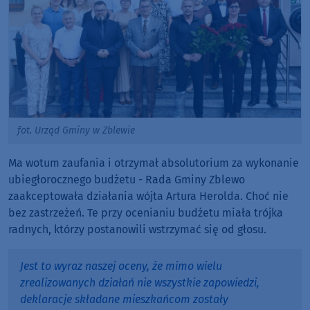
fot. Urząd Gminy w Zblewie
Ma wotum zaufania i otrzymał absolutorium za wykonanie
ubiegłorocznego budżetu - Rada Gminy Zblewo
zaakceptowała działania wójta Artura Herolda. Choć nie
bez zastrzeżeń. Te przy ocenianiu budżetu miała trójka
radnych, którzy postanowili wstrzymać się od głosu.
Jest to wyraz naszej oceny, że mimo wielu
zrealizowanych działań nie wszystkie zapowiedzi,
deklaracje składane mieszkańcom zostały