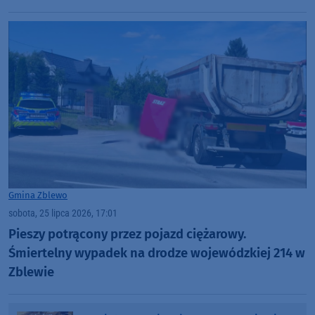
Gmina Zblewo
sobota, 25 lipca 2026, 17:01
Pieszy potrącony przez pojazd ciężarowy.
Śmiertelny wypadek na drodze wojewódzkiej 214 w
Zblewie