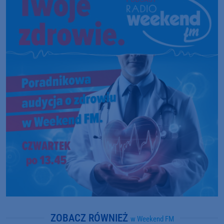
ZOBACZ RÓWNIEŻ
w Weekend FM