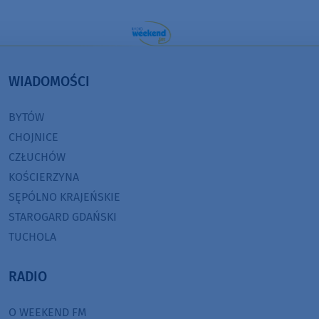
WIADOMOŚCI
BYTÓW
CHOJNICE
CZŁUCHÓW
KOŚCIERZYNA
SĘPÓLNO KRAJEŃSKIE
STAROGARD GDAŃSKI
TUCHOLA
RADIO
O WEEKEND FM