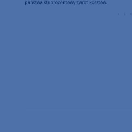
państwa stuprocentowy zwrot kosztów.