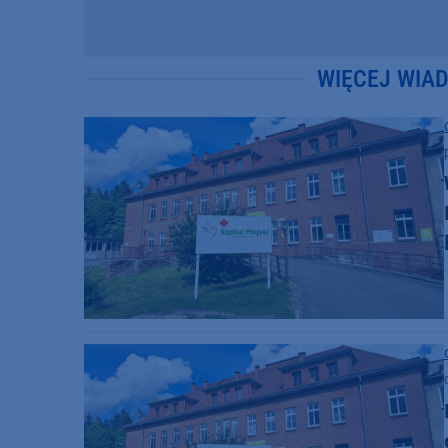
WIĘCEJ WIA