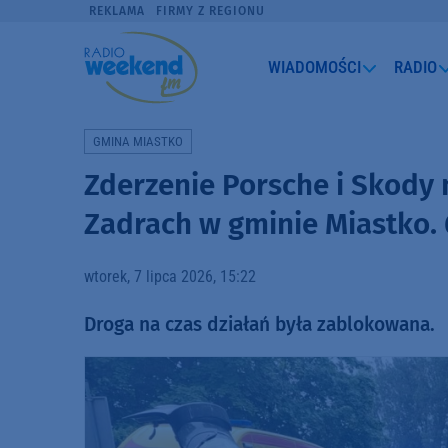
REKLAMA
FIRMY Z REGIONU
WIADOMOŚCI
RADIO
GMINA MIASTKO
Zderzenie Porsche i Skody
Zadrach w gminie Miastko. 
wtorek, 7 lipca 2026, 15:22
Droga na czas działań była zablokowana.