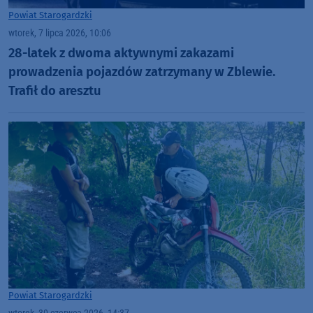
Powiat Starogardzki
wtorek, 7 lipca 2026, 10:06
28-latek z dwoma aktywnymi zakazami
prowadzenia pojazdów zatrzymany w Zblewie.
Trafił do aresztu
Powiat Starogardzki