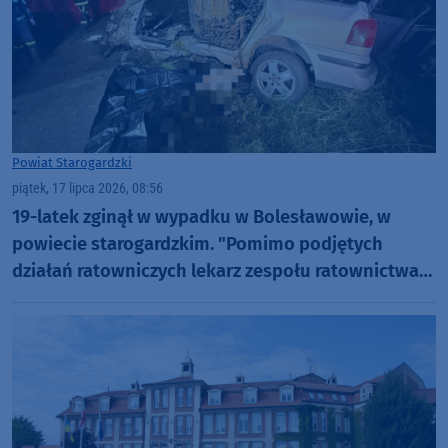
Powiat Starogardzki
piątek, 17 lipca 2026, 08:56
19-latek zginął w wypadku w Bolesławowie, w
powiecie starogardzkim. "Pomimo podjętych
działań ratowniczych lekarz zespołu ratownictwa
medycznego stwierdził zgon"