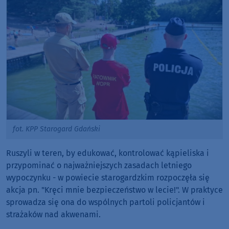
fot. KPP Starogard Gdański
Ruszyli w teren, by edukować, kontrolować kąpieliska i
przypominać o najważniejszych zasadach letniego
wypoczynku - w powiecie starogardzkim rozpoczęła się
akcja pn. "Kręci mnie bezpieczeństwo w lecie!". W praktyce
sprowadza się ona do wspólnych partoli policjantów i
strażaków nad akwenami.