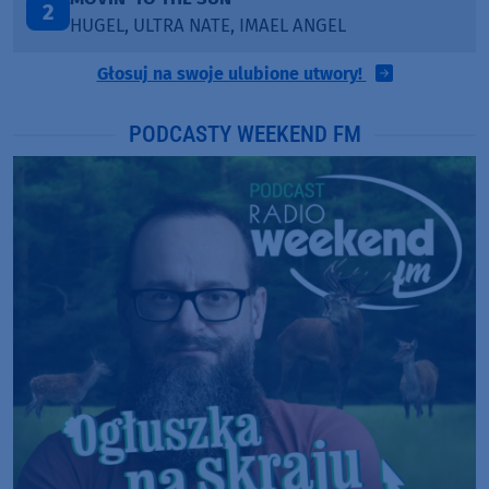
2
HUGEL, ULTRA NATE, IMAEL ANGEL
Głosuj na swoje ulubione utwory!
PODCASTY WEEKEND FM