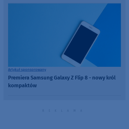
Artykuł sponsorowany
Premiera Samsung Galaxy Z Flip 8 - nowy król
kompaktów