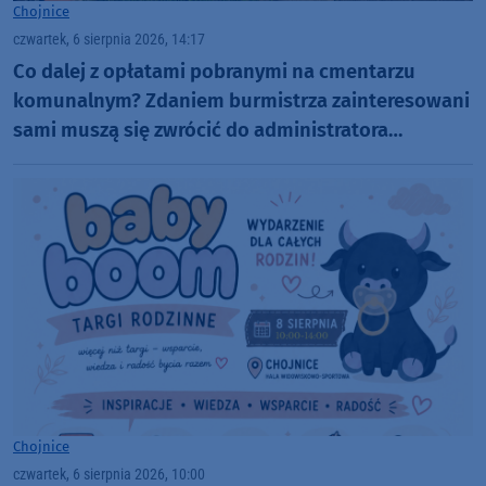
Chojnice
czwartek, 6 sierpnia 2026, 14:17
Co dalej z opłatami pobranymi na cmentarzu
komunalnym? Zdaniem burmistrza zainteresowani
sami muszą się zwrócić do administratora
nekropolii
Chojnice
czwartek, 6 sierpnia 2026, 10:00