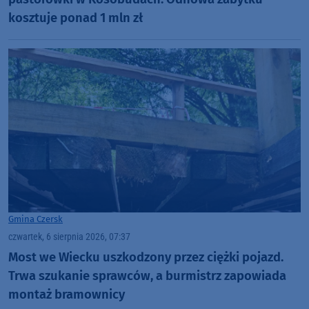
kosztuje ponad 1 mln zł
Gmina Czersk
czwartek, 6 sierpnia 2026, 07:37
Most we Wiecku uszkodzony przez ciężki pojazd.
Trwa szukanie sprawców, a burmistrz zapowiada
montaż bramownicy