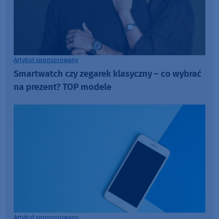
Artykuł sponsorowany
Smartwatch czy zegarek klasyczny – co wybrać
na prezent? TOP modele
Artykuł sponsorowany