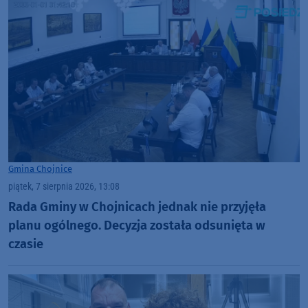
Gmina Chojnice
piątek, 7 sierpnia 2026, 13:08
Rada Gminy w Chojnicach jednak nie przyjęła
planu ogólnego. Decyzja została odsunięta w
czasie