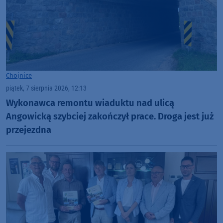
Chojnice
piątek, 7 sierpnia 2026, 12:13
Wykonawca remontu wiaduktu nad ulicą
Angowicką szybciej zakończył prace. Droga jest już
przejezdna