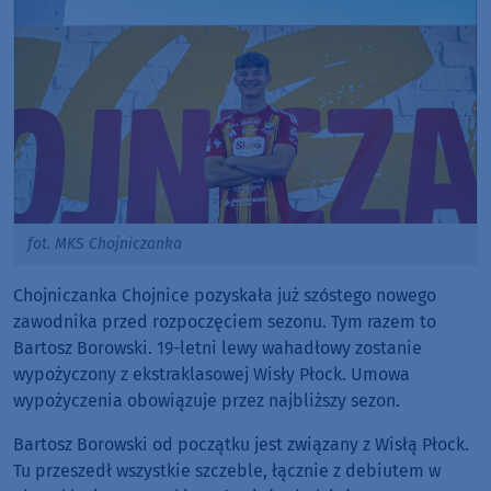
fot. MKS Chojniczanka
Chojniczanka Chojnice pozyskała już szóstego nowego
zawodnika przed rozpoczęciem sezonu. Tym razem to
Bartosz Borowski. 19-letni lewy wahadłowy zostanie
wypożyczony z ekstraklasowej Wisły Płock. Umowa
wypożyczenia obowiązuje przez najbliższy sezon.
Bartosz Borowski od początku jest związany z Wisłą Płock.
Tu przeszedł wszystkie szczeble, łącznie z debiutem w