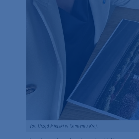
fot. Urząd Miejski w Kamieniu Kraj.