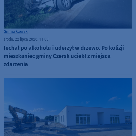
Gmina Czersk
środa, 22 lipca 2026, 11:03
Jechał po alkoholu i uderzył w drzewo. Po kolizji
mieszkaniec gminy Czersk uciekł z miejsca
zdarzenia