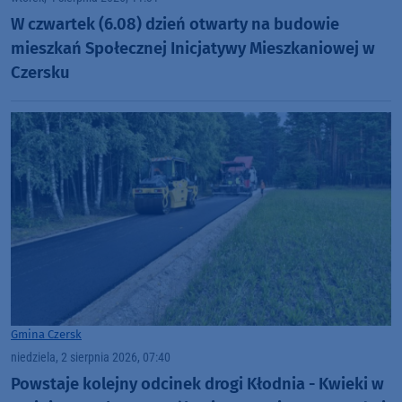
W czwartek (6.08) dzień otwarty na budowie
mieszkań Społecznej Inicjatywy Mieszkaniowej w
Czersku
Gmina Czersk
niedziela, 2 sierpnia 2026, 07:40
Powstaje kolejny odcinek drogi Kłodnia - Kwieki w