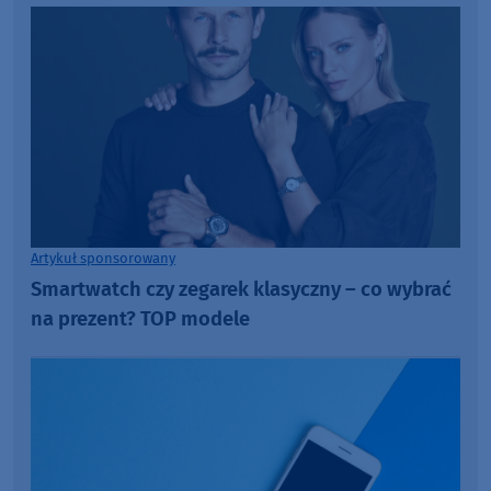
Artykuł sponsorowany
Smartwatch czy zegarek klasyczny – co wybrać
na prezent? TOP modele