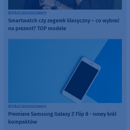
Artykuł sponsorowany
Smartwatch czy zegarek klasyczny – co wybrać
na prezent? TOP modele
Artykuł sponsorowany
Premiera Samsung Galaxy Z Flip 8 - nowy król
kompaktów