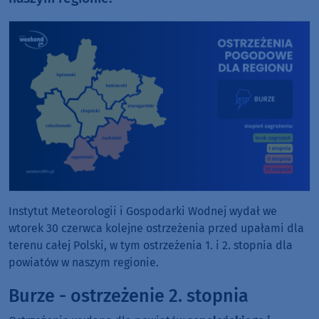
Instytut Meteorologii i Gospodarki Wodnej wydał we
wtorek 30 czerwca kolejne ostrzeżenia przed upałami dla
terenu całej Polski, w tym ostrzeżenia 1. i 2. stopnia dla
powiatów w naszym regionie.
Burze - ostrzeżenie 2. stopnia