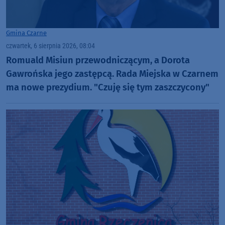
Gmina Czarne
czwartek, 6 sierpnia 2026, 08:04
Romuald Misiun przewodniczącym, a Dorota
Gawrońska jego zastępcą. Rada Miejska w Czarnem
ma nowe prezydium. "Czuję się tym zaszczycony"