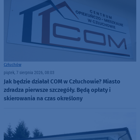
Człuchów
piątek, 7 sierpnia 2026, 08:03
Jak będzie działał COM w Człuchowie? Miasto
zdradza pierwsze szczegóły. Będą opłaty i
skierowania na czas określony