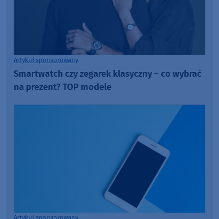
Artykuł sponsorowany
Smartwatch czy zegarek klasyczny – co wybrać
na prezent? TOP modele
Artykuł sponsorowany