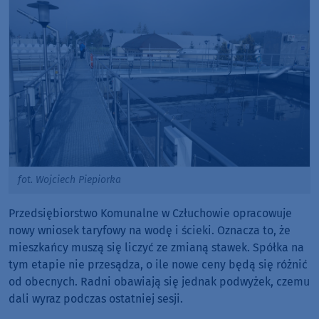
fot. Wojciech Piepiorka
Przedsiębiorstwo Komunalne w Człuchowie opracowuje
nowy wniosek taryfowy na wodę i ścieki. Oznacza to, że
mieszkańcy muszą się liczyć ze zmianą stawek. Spółka na
tym etapie nie przesądza, o ile nowe ceny będą się różnić
od obecnych. Radni obawiają się jednak podwyżek, czemu
dali wyraz podczas ostatniej sesji.