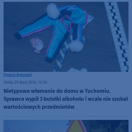
Powiat Bytowski
środa, 29 lipca 2026, 10:50
Nietypowe włamanie do domu w Tuchomiu.
Sprawca wypił 3 butelki alkoholu i wcale nie szukał
wartościowych przedmiotów