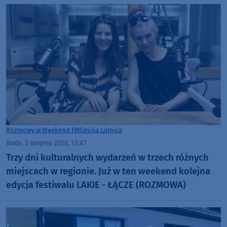
Rozmowy w Weekend FM
Gmina Lipnica
środa, 5 sierpnia 2026, 13:47
Trzy dni kulturalnych wydarzeń w trzech różnych
miejscach w regionie. Już w ten weekend kolejna
edycja festiwalu LAKIE - ŁĄCZE (ROZMOWA)