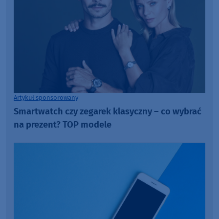
Artykuł sponsorowany
Smartwatch czy zegarek klasyczny – co wybrać
na prezent? TOP modele