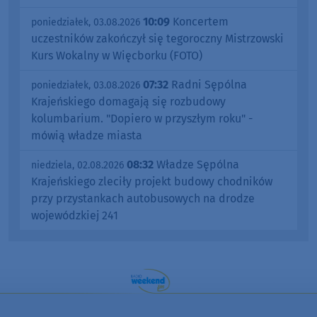
10:09
Koncertem
poniedziałek, 03.08.2026
uczestników zakończył się tegoroczny Mistrzowski
Kurs Wokalny w Więcborku (FOTO)
07:32
Radni Sępólna
poniedziałek, 03.08.2026
Krajeńskiego domagają się rozbudowy
kolumbarium. "Dopiero w przyszłym roku" -
mówią władze miasta
08:32
Władze Sępólna
niedziela, 02.08.2026
Krajeńskiego zleciły projekt budowy chodników
przy przystankach autobusowych na drodze
wojewódzkiej 241