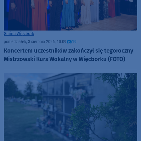
Gmina Więcbork
poniedziałek, 3 sierpnia 2026, 10:09
19
Koncertem uczestników zakończył się tegoroczny
Mistrzowski Kurs Wokalny w Więcborku (FOTO)