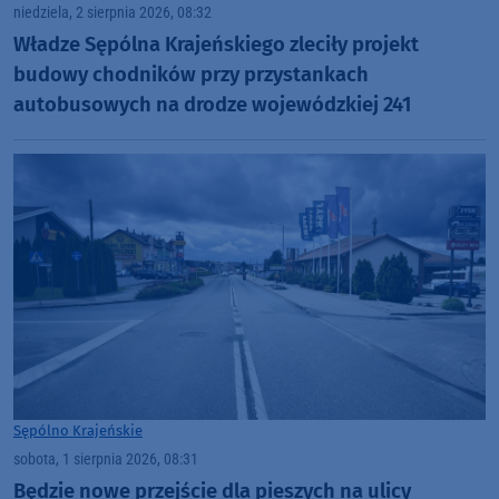
niedziela, 2 sierpnia 2026, 08:32
Władze Sępólna Krajeńskiego zleciły projekt
budowy chodników przy przystankach
autobusowych na drodze wojewódzkiej 241
Sępólno Krajeńskie
sobota, 1 sierpnia 2026, 08:31
Będzie nowe przejście dla pieszych na ulicy