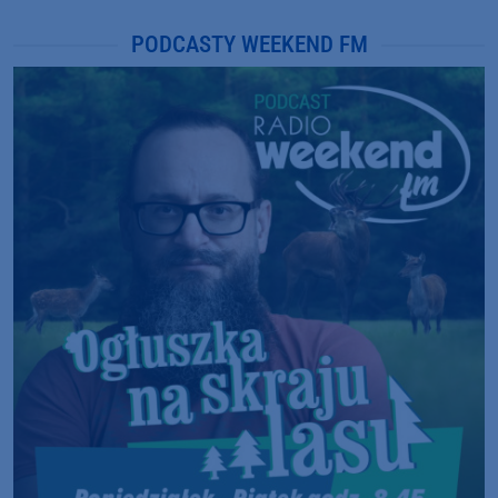
PODCASTY WEEKEND FM