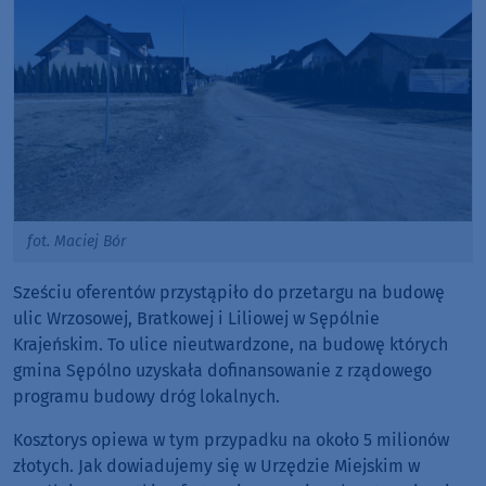
fot. Maciej Bór
Sześciu oferentów przystąpiło do przetargu na budowę
ulic Wrzosowej, Bratkowej i Liliowej w Sępólnie
Krajeńskim. To ulice nieutwardzone, na budowę których
gmina Sępólno uzyskała dofinansowanie z rządowego
programu budowy dróg lokalnych.
Kosztorys opiewa w tym przypadku na około 5 milionów
złotych. Jak dowiadujemy się w Urzędzie Miejskim w