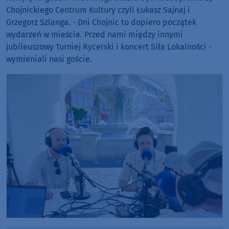
Chojnickiego Centrum Kultury czyli Łukasz Sajnaj i
Grzegorz Szlanga. - Dni Chojnic to dopiero początek
wydarzeń w mieście. Przed nami między innymi
jubileuszowy Turniej Rycerski i koncert Siła Lokalności -
wymieniali nasi goście.