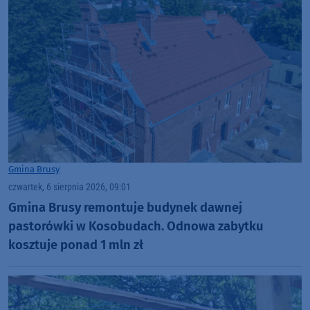
Gmina Brusy
czwartek, 6 sierpnia 2026, 09:01
Gmina Brusy remontuje budynek dawnej
pastorówki w Kosobudach. Odnowa zabytku
kosztuje ponad 1 mln zł