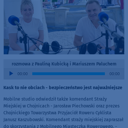
rozmowa z Pauliną Kubicką i Mariuszem Paluchem
Audio
00:00
00:00
Player
Kask to nie obciach - bezpieczeństwo jest najważniejsze
Mobilne studio odwiedził także komendant Straży
Miejskiej w Chojnicach - Jarosław Piechowski oraz prezes
Chojnickiego Towarzystwa Przyjaciół Roweru Cyklista
Janusz Kaszubowski. Komendant straży miejskiej zapraszał
do skorzystania z Mobilnego Miasteczka Rowerowego. -