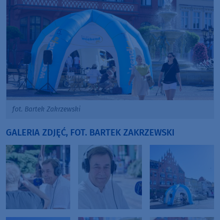
fot. Bartek Zakrzewski
GALERIA ZDJĘĆ, FOT. BARTEK ZAKRZEWSKI