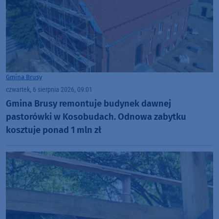
Gmina Brusy
czwartek, 6 sierpnia 2026, 09:01
Gmina Brusy remontuje budynek dawnej
pastorówki w Kosobudach. Odnowa zabytku
kosztuje ponad 1 mln zł