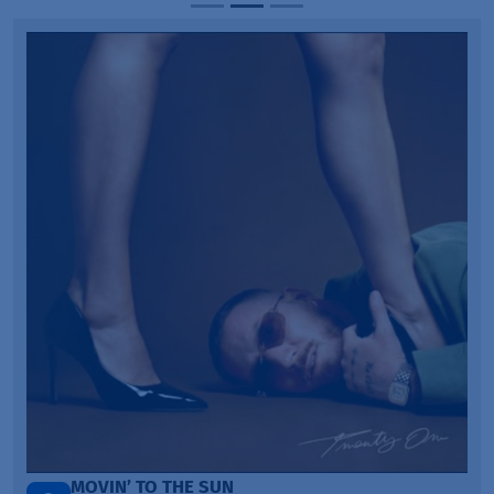
ITEPE ITEDE