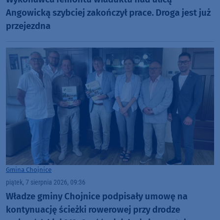
Angowicką szybciej zakończył prace. Droga jest już
przejezdna
Gmina Chojnice
piątek, 7 sierpnia 2026, 09:36
Władze gminy Chojnice podpisały umowę na
kontynuację ścieżki rowerowej przy drodze