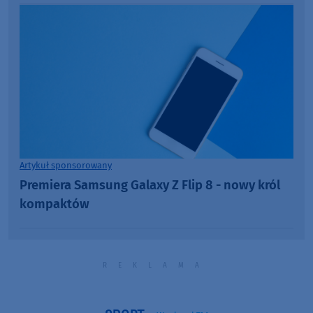
Artykuł sponsorowany
Premiera Samsung Galaxy Z Flip 8 - nowy król
kompaktów