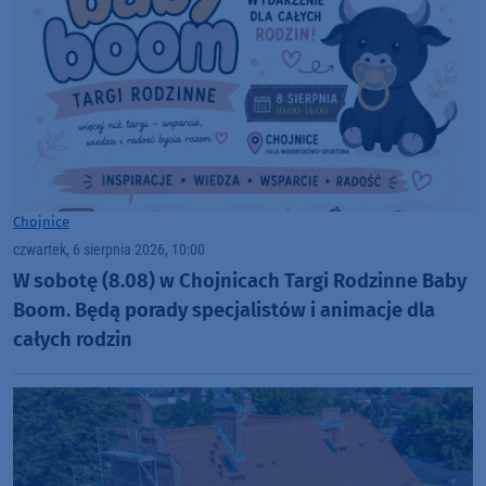
Chojnice
czwartek, 6 sierpnia 2026, 10:00
W sobotę (8.08) w Chojnicach Targi Rodzinne Baby
Boom. Będą porady specjalistów i animacje dla
całych rodzin