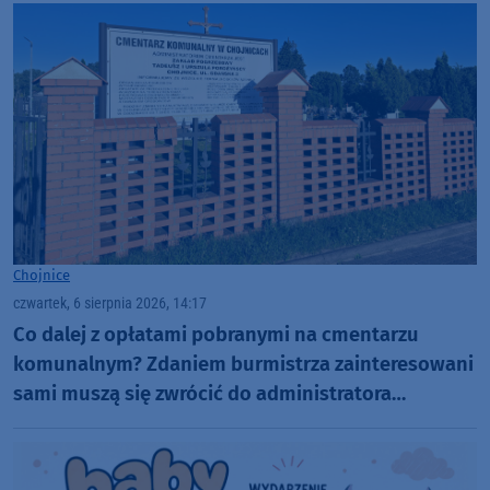
Chojnice
czwartek, 6 sierpnia 2026, 14:17
Co dalej z opłatami pobranymi na cmentarzu
komunalnym? Zdaniem burmistrza zainteresowani
sami muszą się zwrócić do administratora
nekropolii