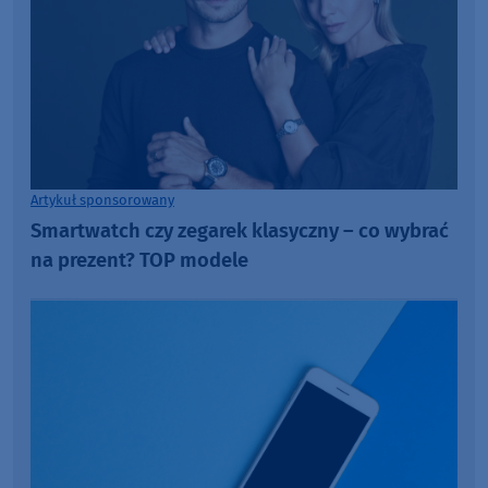
Artykuł sponsorowany
Smartwatch czy zegarek klasyczny – co wybrać
na prezent? TOP modele