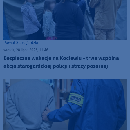
Powiat Starogardzki
wtorek, 28 lipca 2026, 11:46
Bezpieczne wakacje na Kociewiu - trwa wspólna
akcja starogardzkiej policji i straży pożarnej