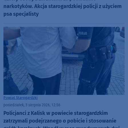
narkotyków. Akcja starogardzkiej policji z użyciem
psa specjalisty
Powiat Starogardzki
poniedziałek, 3 sierpnia 2026, 12:56
Policjanci z Kalisk w powiecie starogardzkim
zatrzymali podejrzanego o pobicie i stosowanie