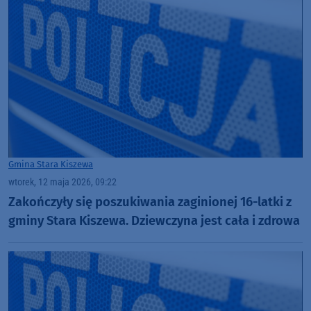
Gmina Stara Kiszewa
wtorek, 12 maja 2026, 09:22
Zakończyły się poszukiwania zaginionej 16-latki z
gminy Stara Kiszewa. Dziewczyna jest cała i zdrowa