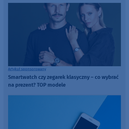
Artykuł sponsorowany
Smartwatch czy zegarek klasyczny – co wybrać
na prezent? TOP modele