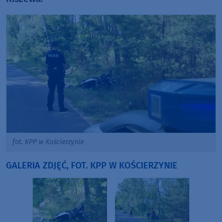
fot. KPP w Kościerzynie
GALERIA ZDJĘĆ, FOT. KPP W KOŚCIERZYNIE