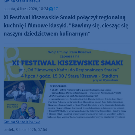
Gmina Stara Kiszewa
sobota, 4 lipca 2026, 18:24
17
XI Festiwal Kiszewskie Smaki połączył regionalną
kuchnię i filmowe klasyki. "Bawimy się, ciesząc się
naszym dziedzictwem kulinarnym"
Gmina Stara Kiszewa
piątek, 3 lipca 2026, 07:54