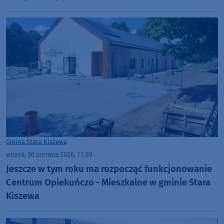
Gmina Stara Kiszewa
wtorek, 30 czerwca 2026, 11:39
Jeszcze w tym roku ma rozpocząć funkcjonowanie
Centrum Opiekuńczo - Mieszkalne w gminie Stara
Kiszewa