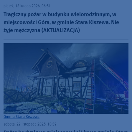
piątek, 13 lutego 2026, 06:51
Tragiczny pożar w budynku wielorodzinnym, w
miejscowości Góra, w gminie Stara Kiszewa. Nie
żyje mężczyzna (AKTUALIZACJA)
Gmina Stara Kiszewa
sobota, 29 listopada 2025, 10:39