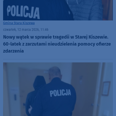
Gmina Stara Kiszewa
czwartek, 12 marca 2026, 11:46
Nowy wątek w sprawie tragedii w Starej Kiszewie.
60-latek z zarzutami nieudzielenia pomocy ofierze
zdarzenia