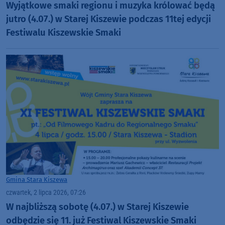
Wyjątkowe smaki regionu i muzyka królować będą
jutro (4.07.) w Starej Kiszewie podczas 11tej edycji
Festiwalu Kiszewskie Smaki
Gmina Stara Kiszewa
czwartek, 2 lipca 2026, 07:26
W najbliższą sobotę (4.07.) w Starej Kiszewie
odbędzie się 11. już Festiwal Kiszewskie Smaki