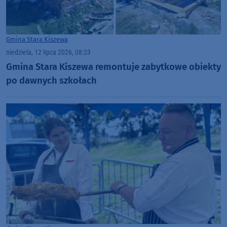
Gmina Stara Kiszewa
niedziela, 12 lipca 2026, 08:23
Gmina Stara Kiszewa remontuje zabytkowe obiekty
po dawnych szkołach