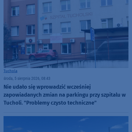
Tuchola
środa, 5 sierpnia 2026, 08:43
Nie udało się wprowadzić wcześniej
zapowiadanych zmian na parkingu przy szpitalu w
Tucholi. "Problemy czysto techniczne"