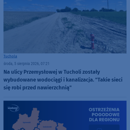
Tuchola
środa, 5 sierpnia 2026, 07:21
Na ulicy Przemysłowej w Tucholi zostały
wybudowane wodociągi i kanalizacja. "Takie sieci
się robi przed nawierzchnią"