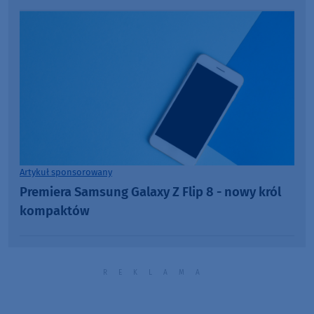
Artykuł sponsorowany
Premiera Samsung Galaxy Z Flip 8 - nowy król
kompaktów