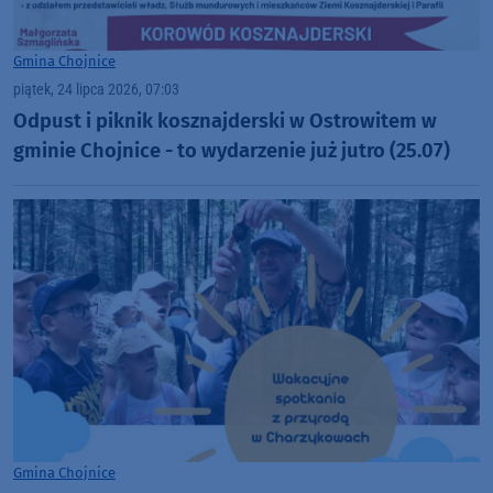
Gmina Chojnice
piątek, 24 lipca 2026, 07:03
Odpust i piknik kosznajderski w Ostrowitem w
gminie Chojnice - to wydarzenie już jutro (25.07)
Gmina Chojnice