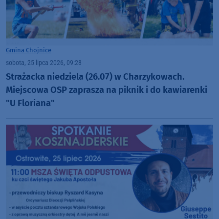
Gmina Chojnice
sobota, 25 lipca 2026, 09:28
Strażacka niedziela (26.07) w Charzykowach.
Miejscowa OSP zaprasza na piknik i do kawiarenki
"U Floriana"