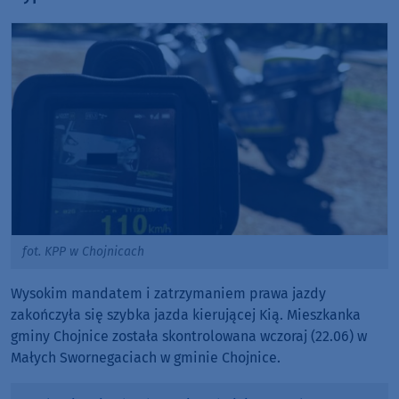
fot. KPP w Chojnicach
Wysokim mandatem i zatrzymaniem prawa jazdy
zakończyła się szybka jazda kierującej Kią. Mieszkanka
gminy Chojnice została skontrolowana wczoraj (22.06) w
Małych Swornegaciach w gminie Chojnice.