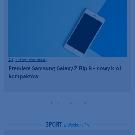
Artykuł sponsorowany
Premiera Samsung Galaxy Z Flip 8 - nowy król
kompaktów
SPORT
w Weekend FM