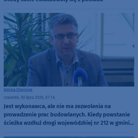
Gmina Chojnice
czwartek, 30 lipca 2026, 07:14
Jest wykonawca, ale nie ma zezwolenia na
prowadzenie prac budowlanych. Kiedy powstanie
ścieżka wzdłuż drogi wojewódzkiej nr 212 w gminie
Chojnice?