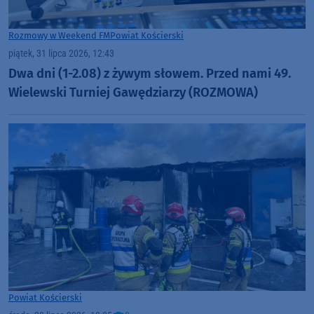
Rozmowy w Weekend FM
Powiat Kościerski
piątek, 31 lipca 2026, 12:43
Dwa dni (1-2.08) z żywym słowem. Przed nami 49.
Wielewski Turniej Gawędziarzy (ROZMOWA)
Powiat Kościerski