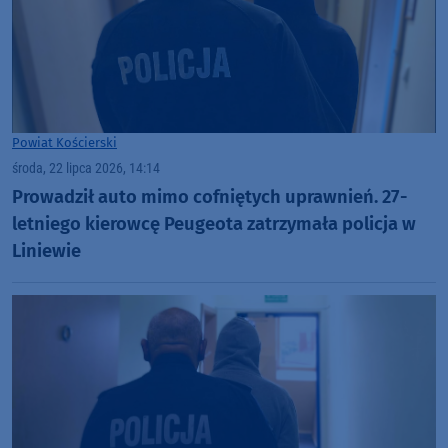
Powiat Kościerski
środa, 22 lipca 2026, 14:14
Prowadził auto mimo cofniętych uprawnień. 27-
letniego kierowcę Peugeota zatrzymała policja w
Liniewie