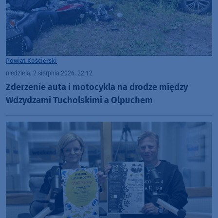
Powiat Kościerski
niedziela, 2 sierpnia 2026, 22:12
Zderzenie auta i motocykla na drodze między
Wdzydzami Tucholskimi a Olpuchem