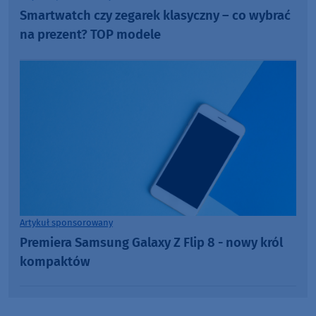
Smartwatch czy zegarek klasyczny – co wybrać
na prezent? TOP modele
Artykuł sponsorowany
Premiera Samsung Galaxy Z Flip 8 - nowy król
kompaktów